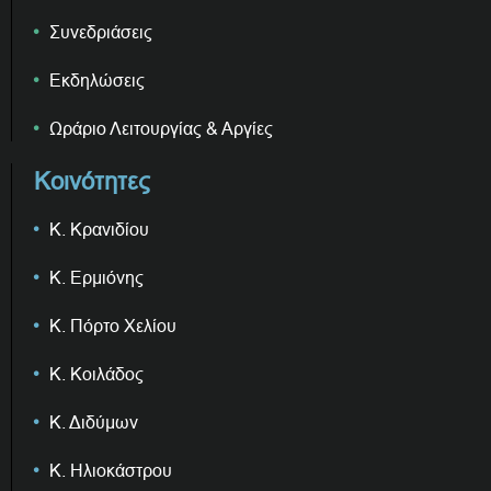
Συνεδριάσεις
Εκδηλώσεις
Ωράριο Λειτουργίας & Αργίες
Κοινότητες
Κ. Κρανιδίου
Κ. Ερμιόνης
Κ. Πόρτο Χελίου
Κ. Κοιλάδος
Κ. Διδύμων
Κ. Ηλιοκάστρου