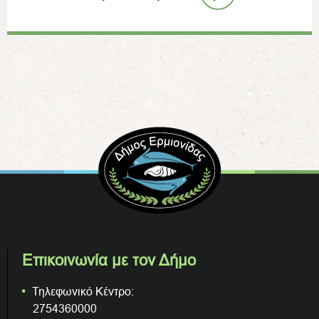
Επικοινωνία με τον Δήμο
Τηλεφωνικό Κέντρο:
2754360000