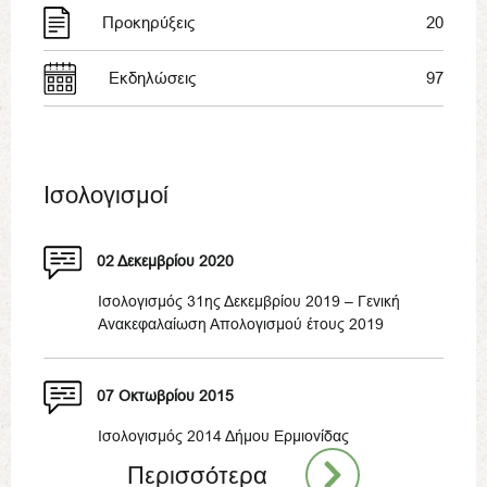
Προκηρύξεις
20
Εκδηλώσεις
97
Ισολογισμοί
02 Δεκεμβρίου 2020
Ισολογισμός 31ης Δεκεμβρίου 2019 – Γενική
Ανακεφαλαίωση Απολογισμού έτους 2019
07 Οκτωβρίου 2015
Ισολογισμός 2014 Δήμου Ερμιονίδας
Περισσότερα