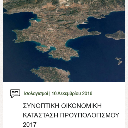
Ισολογισμοί |
16 Δεκεμβρίου 2016
ΣΥΝΟΠΤΙΚΗ ΟΙΚΟΝΟΜΙΚΗ
ΚΑΤΑΣΤΑΣΗ ΠΡΟΥΠΟΛΟΓΙΣΜΟΥ
2017