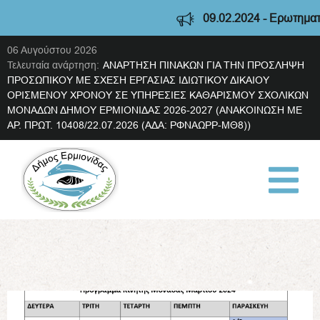
09.02.2024 - Ερωτηματολό
06 Αυγούστου 2026
Τελευταία ανάρτηση:
ΑΝΑΡΤΗΣΗ ΠΙΝΑΚΩΝ ΓΙΑ ΤΗΝ ΠΡΟΣΛΗΨΗ
ΠΡΟΣΩΠΙΚΟΥ ΜΕ ΣΧΕΣΗ ΕΡΓΑΣΙΑΣ ΙΔΙΩΤΙΚΟΥ ΔΙΚΑΙΟΥ
ΟΡΙΣΜΕΝΟΥ ΧΡΟΝΟΥ ΣΕ ΥΠΗΡΕΣΙΕΣ ΚΑΘΑΡΙΣΜΟΥ ΣΧΟΛΙΚΩΝ
ΜΟΝΑΔΩΝ ΔΗΜΟΥ ΕΡΜΙΟΝΙΔΑΣ 2026-2027 (ΑΝΑΚΟΙΝΩΣΗ ΜΕ
ΑΡ. ΠΡΩΤ. 10408/22.07.2026 (ΑΔΑ: ΡΦΝΑΩΡΡ-ΜΘ8))