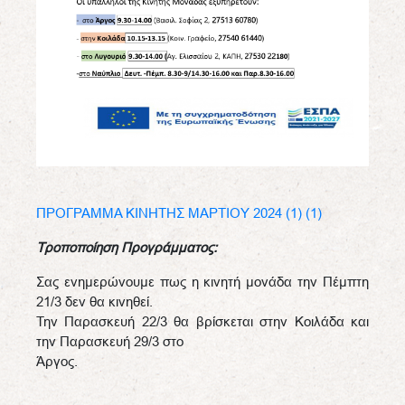
ΠΡΟΓΡΑΜΜΑ KINHTHΣ ΜΑΡΤΙΟΥ 2024 (1) (1)
Τροποποίηση Προγράμματος:
Σας ενημερώνουμε πως η κινητή μονάδα την Πέμπτη
21/3 δεν θα κινηθεί.
Την Παρασκευή 22/3 θα βρίσκεται στην Κοιλάδα και
την Παρασκευή 29/3 στο
Άργος.