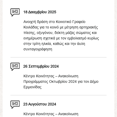
18 Δεκεμβρίου 2025
Ανοιχτή δράση στο Κοινοτικό Γραφείο
Κοιλάδας για το κοινό με μέτρηση αρτηριακής
πίεσης, οξυγόνου, δείκτη μάζας σώματος και
ενημέρωση σχετικά με τον εμβολιασμό κυρίως
στην τρίτη ηλικία, καθώς και την άυλη
συνταγογράφηση
26 Σεπτεμβρίου 2024
Κέντρο Κοινότητας – Ανακοίνωση
Προγράμματος Οκτωβρίου 2024 για τον Δήμο
Ερμιονίδας
23 Αυγούστου 2024
Κέντρο Κοινότητας – Ανακοίνωση