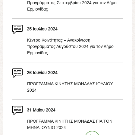
Προγράμματος Σεπτεμβρίου 2024 για τον Δήμο
Ερμιονίδας
25 Ιουλίου 2024
Κέντρο Κοινότητας – Ανακοίνωση
προγράμματος Αυγούστου 2024 για τον Δήμο
Ερμιονίδας
26 Ιουνίου 2024
ΠΡΟΓΡΑΜΜΑ ΚΙΝΗΤΗΣ ΜΟΝΑΔΑΣ ΙΟΥΛΙΟΥ
2024
31 Μαΐου 2024
ΠΡΟΓΡΑΜΜΑ ΚΙΝΗΤΗΣ ΜΟΝΑΔΑΣ ΓΙΑ ΤΟΝ
ΜΗΝΑ ΙΟΥΝΙΟ 2024