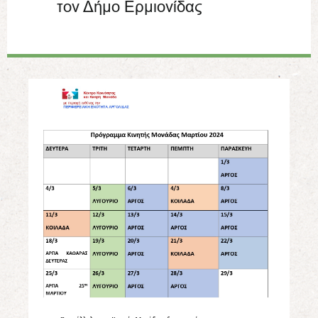
τον Δήμο Ερμιονίδας