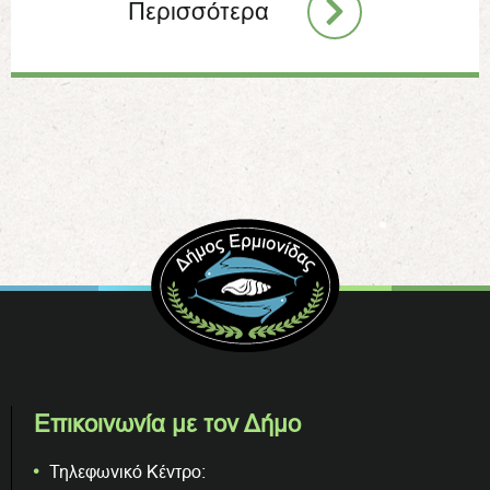
Περισσότερα
Επικοινωνία με τον Δήμο
Τηλεφωνικό Κέντρο: