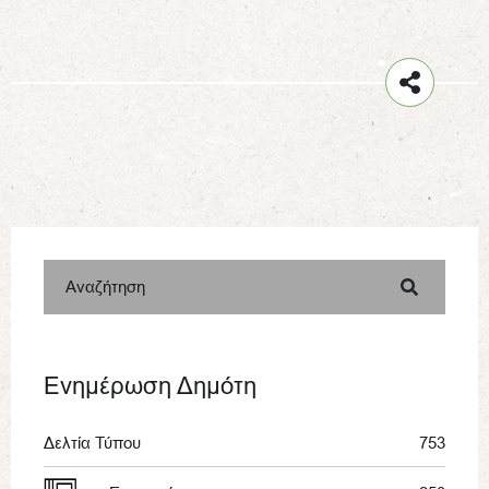
Αναζήτηση
Ενημέρωση Δημότη
Δελτία Τύπου
753