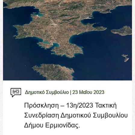
Δημοτικό Συμβούλιο |
23 Μαΐου 2023
Πρόσκληση – 13η/2023 Τακτική
Συνεδρίαση Δημοτικού Συμβουλίου
Δήμου Ερμιονίδας.