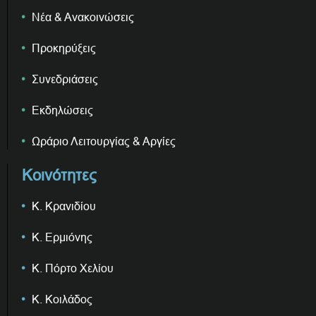
Νέα & Ανακοινώσεις
Προκηρύξεις
Συνεδριάσεις
Εκδηλώσεις
Ωράριο Λειτουργίας & Αργίες
Κοινότητες
Κ. Κρανιδίου
Κ. Ερμιόνης
Κ. Πόρτο Χελίου
Κ. Κοιλάδος