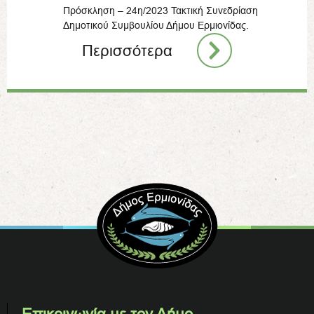
Πρόσκληση – 24η/2023 Τακτική Συνεδρίαση
Δημοτικού Συμβουλίου Δήμου Ερμιονίδας.
Περισσότερα