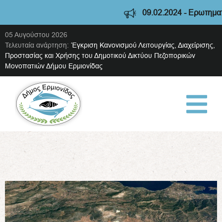
09.02.2024 - Ερωτηματολ
05 Αυγούστου 2026
Τελευταία ανάρτηση:
Έγκριση Κανονισμού Λειτουργίας, Διαχείρισης,
Προστασίας και Χρήσης του Δημοτικού Δικτύου Πεζοπορικών
Μονοπατιών Δήμου Ερμιονίδας