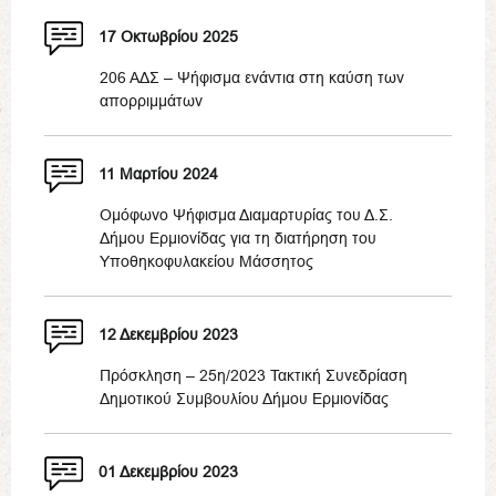
17 Οκτωβρίου 2025
206 ΑΔΣ – Ψήφισμα ενάντια στη καύση των
απορριμμάτων
11 Μαρτίου 2024
Ομόφωνο Ψήφισμα Διαμαρτυρίας του Δ.Σ.
Δήμου Ερμιονίδας για τη διατήρηση του
Υποθηκοφυλακείου Μάσσητος
12 Δεκεμβρίου 2023
Πρόσκληση – 25η/2023 Τακτική Συνεδρίαση
Δημοτικού Συμβουλίου Δήμου Ερμιονίδας
01 Δεκεμβρίου 2023