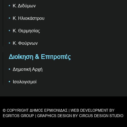
Κ. Διδύμων
Κ. Ηλιοκάστρου
Κ. Θερμησίας
Κ. Φούρνων
Διοίκηση & Επιτροπές
Δημοτική Αρχή
Ισολογισμοί
© COPYRIGHT ΔΗΜΟΣ ΕΡΜΙΟΝΙΔΑΣ | WEB DEVELOPMENT BY
EGRITOS GROUP
| GRAPHICS DESIGN BY
CIRCUS DESIGN STUDIO