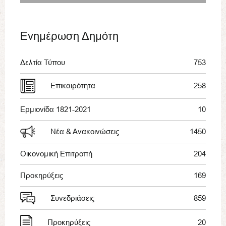
Ενημέρωση Δημότη
Δελτία Τύπου
753
Επικαιρότητα
258
Ερμιονίδα 1821-2021
10
Νέα & Ανακοινώσεις
1450
Οικονομική Επιτροπή
204
Προκηρύξεις
169
Συνεδριάσεις
859
Προκηρύξεις
20