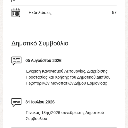
Εκδηλώσεις
97
Δημοτικό Συμβούλιο
05 Αυγούστου 2026
Έγκριση Κανονισμού Λειτουργίας, Διαχείρισης,
Προστασίας και Χρήσης του Δημοτικού Δικτύου
Πεζοπορικών Μονοπατιών Δήμου Ερμιονίδας
31 Ιουλίου 2026
Πίνακας 18ης/2026 συνεδρίασης Δημοτικού
Συμβουλίου