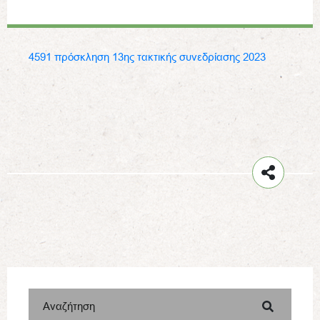
4591 πρόσκληση 13ης τακτικής συνεδρίασης 2023
Αναζήτηση