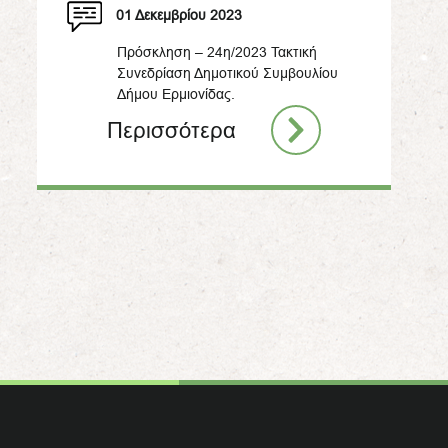
01 Δεκεμβρίου 2023
Πρόσκληση – 24η/2023 Τακτική
Συνεδρίαση Δημοτικού Συμβουλίου
Δήμου Ερμιονίδας.
Περισσότερα