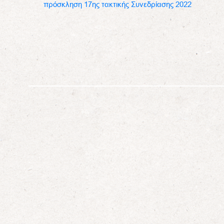
πρόσκληση 17ης τακτικής Συνεδρίασης 2022