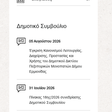
Δημοτικό Συμβούλιο
05 Αυγούστου 2026
Έγκριση Κανονισμού Λειτουργίας,
Διαχείρισης, Προστασίας και
Χρήσης του Δημοτικού Δικτύου
Πεζοπορικών Μονοπατιών Δήμου
Ερμιονίδας
31 Ιουλίου 2026
Πίνακας 18ης/2026 συνεδρίασης
Δημοτικού Συμβουλίου