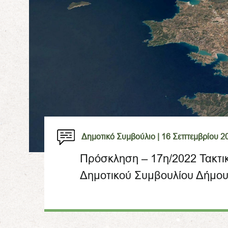
Δημοτικό Συμβούλιο |
16 Σεπτεμβρίου 2
Πρόσκληση – 17η/2022 Τακτι
Δημοτικού Συμβουλίου Δήμου