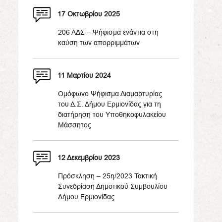
17 Οκτωβρίου 2025
206 ΑΔΣ – Ψήφισμα ενάντια στη
καύση των απορριμμάτων
11 Μαρτίου 2024
Ομόφωνο Ψήφισμα Διαμαρτυρίας
του Δ.Σ. Δήμου Ερμιονίδας για τη
διατήρηση του Υποθηκοφυλακείου
Μάσσητος
12 Δεκεμβρίου 2023
Πρόσκληση – 25η/2023 Τακτική
Συνεδρίαση Δημοτικού Συμβουλίου
Δήμου Ερμιονίδας