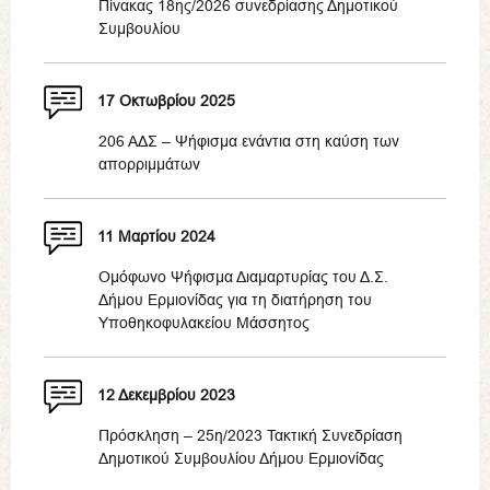
Πίνακας 18ης/2026 συνεδρίασης Δημοτικού
Συμβουλίου
17 Οκτωβρίου 2025
206 ΑΔΣ – Ψήφισμα ενάντια στη καύση των
απορριμμάτων
11 Μαρτίου 2024
Ομόφωνο Ψήφισμα Διαμαρτυρίας του Δ.Σ.
Δήμου Ερμιονίδας για τη διατήρηση του
Υποθηκοφυλακείου Μάσσητος
12 Δεκεμβρίου 2023
Πρόσκληση – 25η/2023 Τακτική Συνεδρίαση
Δημοτικού Συμβουλίου Δήμου Ερμιονίδας