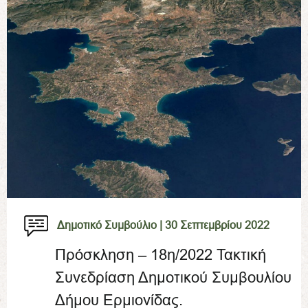
Δημοτικό Συμβούλιο |
30 Σεπτεμβρίου 2022
Πρόσκληση – 18η/2022 Τακτική
Συνεδρίαση Δημοτικού Συμβουλίου
Δήμου Ερμιονίδας.