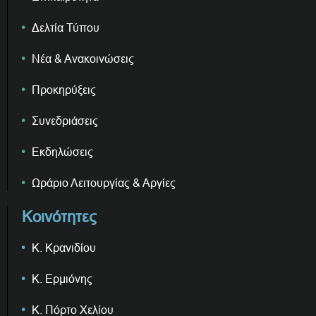
Δελτία Τύπου
Νέα & Ανακοινώσεις
Προκηρύξεις
Συνεδριάσεις
Εκδηλώσεις
Ωράριο Λειτουργίας & Αργίες
Κοινότητες
Κ. Κρανιδίου
Κ. Ερμιόνης
Κ. Πόρτο Χελίου