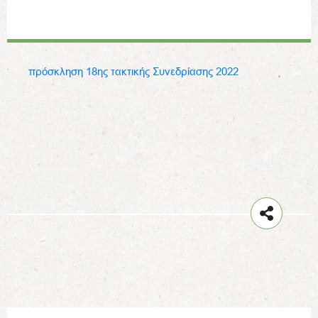
πρόσκληση 18ης τακτικής Συνεδρίασης 2022