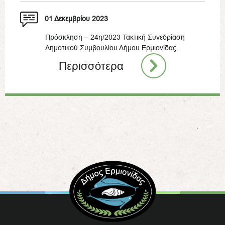
01 Δεκεμβρίου 2023
Πρόσκληση – 24η/2023 Τακτική Συνεδρίαση
Δημοτικού Συμβουλίου Δήμου Ερμιονίδας.
Περισσότερα