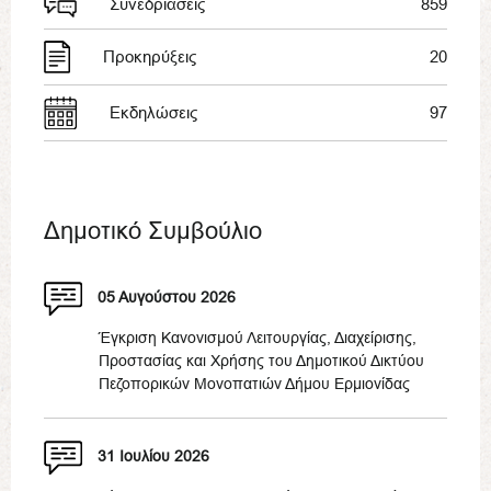
Συνεδριάσεις
859
Προκηρύξεις
20
Εκδηλώσεις
97
Δημοτικό Συμβούλιο
05 Αυγούστου 2026
Έγκριση Κανονισμού Λειτουργίας, Διαχείρισης,
Προστασίας και Χρήσης του Δημοτικού Δικτύου
Πεζοπορικών Μονοπατιών Δήμου Ερμιονίδας
31 Ιουλίου 2026