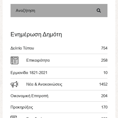
Αναζήτηση
Ενημέρωση Δημότη
Δελτία Τύπου
754
Επικαιρότητα
258
Ερμιονίδα 1821-2021
10
Νέα & Ανακοινώσεις
1452
Οικονομική Επιτροπή
204
Προκηρύξεις
170