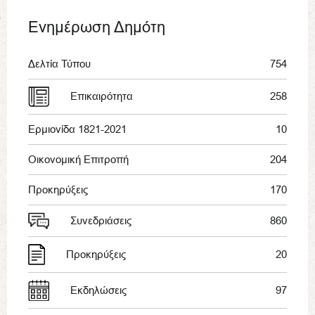
Ενημέρωση Δημότη
Δελτία Τύπου
754
Επικαιρότητα
258
Ερμιονίδα 1821-2021
10
Οικονομική Επιτροπή
204
Προκηρύξεις
170
Συνεδριάσεις
860
Προκηρύξεις
20
Εκδηλώσεις
97