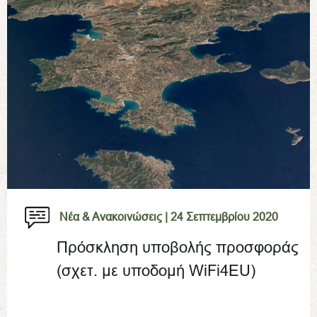
Νέα & Ανακοινώσεις |
24 Σεπτεμβρίου 2020
Πρόσκληση υποβολής προσφοράς
(σχετ. με υποδομή WiFi4EU)