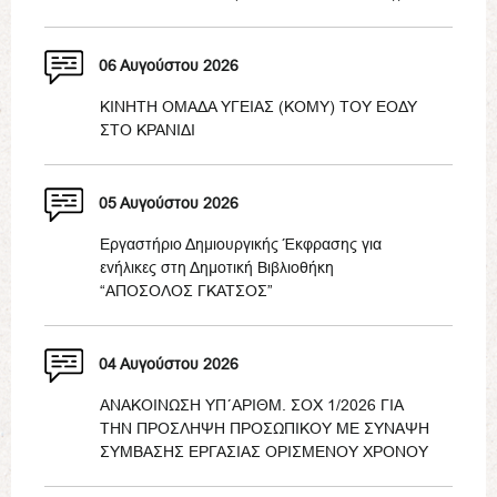
06 Αυγούστου 2026
ΚΙΝΗΤΗ ΟΜΑΔΑ ΥΓΕΙΑΣ (ΚΟΜΥ) ΤΟΥ ΕΟΔΥ
ΣΤΟ ΚΡΑΝΙΔΙ
05 Αυγούστου 2026
Εργαστήριο Δημιουργικής Έκφρασης για
ενήλικες στη Δημοτική Βιβλιοθήκη
“ΑΠΟΣΟΛΟΣ ΓΚΑΤΣΟΣ”
04 Αυγούστου 2026
ΑΝΑΚΟΙΝΩΣΗ ΥΠ΄ΑΡΙΘΜ. ΣΟΧ 1/2026 ΓΙΑ
ΤΗΝ ΠΡΟΣΛΗΨΗ ΠΡΟΣΩΠΙΚΟΥ ΜΕ ΣΥΝΑΨΗ
ΣΥΜΒΑΣΗΣ ΕΡΓΑΣΙΑΣ ΟΡΙΣΜΕΝΟΥ ΧΡΟΝΟΥ