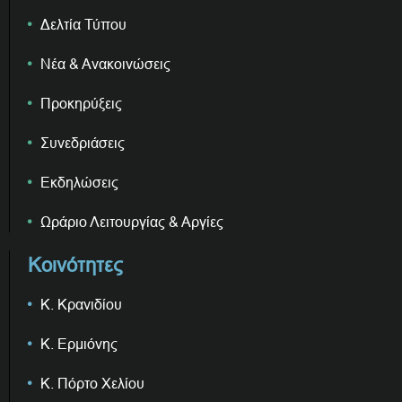
Δελτία Τύπου
Νέα & Ανακοινώσεις
Προκηρύξεις
Συνεδριάσεις
Εκδηλώσεις
Ωράριο Λειτουργίας & Αργίες
Κοινότητες
Κ. Κρανιδίου
Κ. Ερμιόνης
Κ. Πόρτο Χελίου