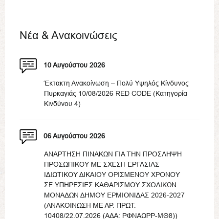
Νέα & Ανακοινώσεις
10 Αυγούστου 2026
Έκτακτη Ανακοίνωση – Πολύ Υψηλός Κίνδυνος
Πυρκαγιάς 10/08/2026 RED CODE (Κατηγορία
Κινδύνου 4)
06 Αυγούστου 2026
ΑΝΑΡΤΗΣΗ ΠΙΝΑΚΩΝ ΓΙΑ ΤΗΝ ΠΡΟΣΛΗΨΗ
ΠΡΟΣΩΠΙΚΟΥ ΜΕ ΣΧΕΣΗ ΕΡΓΑΣΙΑΣ
ΙΔΙΩΤΙΚΟΥ ΔΙΚΑΙΟΥ ΟΡΙΣΜΕΝΟΥ ΧΡΟΝΟΥ
ΣΕ ΥΠΗΡΕΣΙΕΣ ΚΑΘΑΡΙΣΜΟΥ ΣΧΟΛΙΚΩΝ
ΜΟΝΑΔΩΝ ΔΗΜΟΥ ΕΡΜΙΟΝΙΔΑΣ 2026-2027
(ΑΝΑΚΟΙΝΩΣΗ ΜΕ ΑΡ. ΠΡΩΤ.
10408/22.07.2026 (ΑΔΑ: ΡΦΝΑΩΡΡ-ΜΘ8))