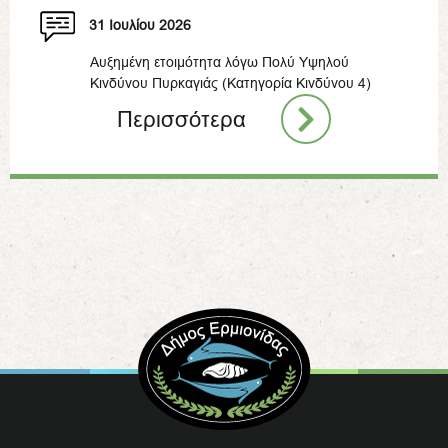
31 Ιουλίου 2026
Αυξημένη ετοιμότητα λόγω Πολύ Υψηλού
Κινδύνου Πυρκαγιάς (Κατηγορία Κινδύνου 4)
Περισσότερα