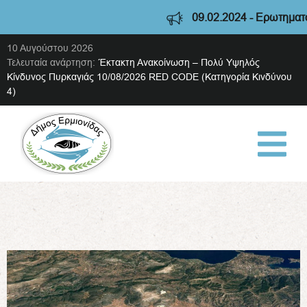
09.02.2024 - Ερωτηματολό
10 Αυγούστου 2026
Τελευταία ανάρτηση:
Έκτακτη Ανακοίνωση – Πολύ Υψηλός
Κίνδυνος Πυρκαγιάς 10/08/2026 RED CODE (Κατηγορία Κινδύνου
4)