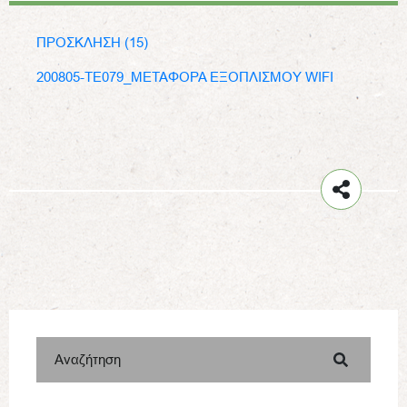
ΠΡΟΣΚΛΗΣΗ (15)
200805-ΤΕ079_ΜΕΤΑΦΟΡΑ ΕΞΟΠΛΙΣΜΟΥ WIFI
Αναζήτηση