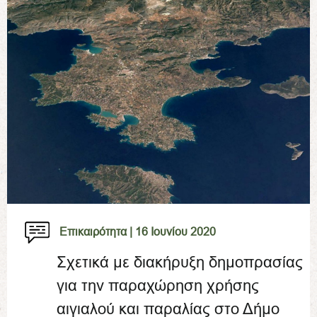
Επικαιρότητα |
16 Ιουνίου 2020
Σχετικά με διακήρυξη δημοπρασίας
για την παραχώρηση χρήσης
αιγιαλού και παραλίας στο Δήμο