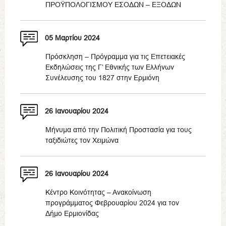
ΠΡΟΫΠΟΛΟΓΙΣΜΟΥ ΕΣΟΔΩΝ – ΕΞΟΔΩΝ
05 Μαρτίου 2024
Πρόσκληση – Πρόγραμμα για τις Επετειακές
Εκδηλώσεις της Γ’ Εθνικής των Ελλήνων
Συνέλευσης του 1827 στην Ερμιόνη
26 Ιανουαρίου 2024
Μήνυμα από την Πολιτική Προστασία για τους
ταξιδιώτες τον Χειμώνα
26 Ιανουαρίου 2024
Κέντρο Κοινότητας – Ανακοίνωση
προγράμματος Φεβρουαρίου 2024 για τον
Δήμο Ερμιονίδας