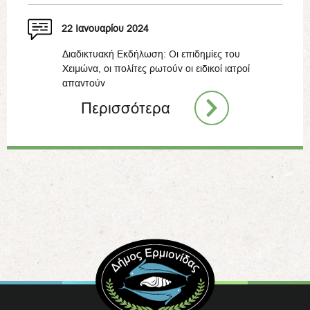
22 Ιανουαρίου 2024
Διαδικτυακή Εκδήλωση: Οι επιδημίες του
Χειμώνα, οι πολίτες ρωτούν οι ειδικοί ιατροί
απαντούν
Περισσότερα