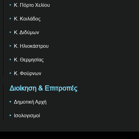
Κ. Πόρτο Χελίου
Κ. Κοιλάδος
Κ. Διδύμων
Κ. Ηλιοκάστρου
Κ. Θερμησίας
Κ. Φούρνων
Διοίκηση & Επιτροπές
Δημοτική Αρχή
Ισολογισμοί