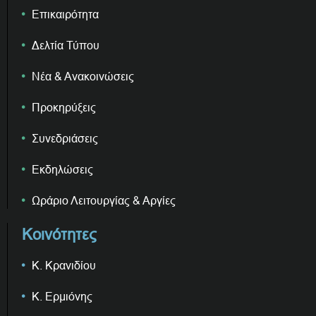
Επικαιρότητα
Δελτία Τύπου
Νέα & Ανακοινώσεις
Προκηρύξεις
Συνεδριάσεις
Εκδηλώσεις
Ωράριο Λειτουργίας & Αργίες
Κοινότητες
Κ. Κρανιδίου
Κ. Ερμιόνης