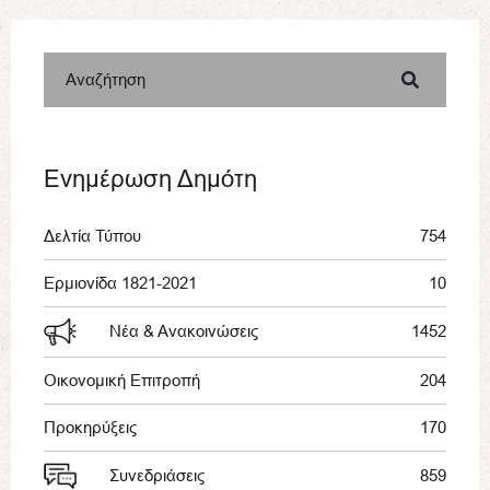
Αναζήτηση
Ενημέρωση Δημότη
Δελτία Τύπου
754
Ερμιονίδα 1821-2021
10
Νέα & Ανακοινώσεις
1452
Οικονομική Επιτροπή
204
Προκηρύξεις
170
Συνεδριάσεις
859