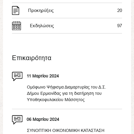
Προκηρύξεις
20
Εκδηλώσεις
97
Επικαιρότητα
11 Μαρτίου 2024
Ομόφωνο Ψήφισμα Διαμαρτυρίας του Δ.Σ.
Δήμου Ερμιονίδας για τη διατήρηση του
Υποθηκοφυλακείου Μάσσητος
06 Μαρτίου 2024
ΣΥΝΟΠΤΙΚΗ ΟΙΚΟΝΟΜΙΚΗ ΚΑΤΑΣΤΑΣΗ