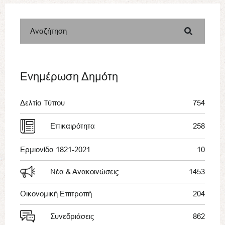
Αναζήτηση
Ενημέρωση Δημότη
Δελτία Τύπου
754
Επικαιρότητα
258
Ερμιονίδα 1821-2021
10
Νέα & Ανακοινώσεις
1453
Οικονομική Επιτροπή
204
Συνεδριάσεις
862