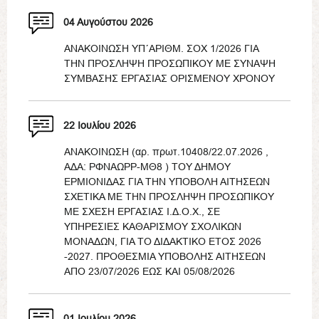
04 Αυγούστου 2026
ΑΝΑΚΟΙΝΩΣΗ ΥΠ΄ΑΡΙΘΜ. ΣΟΧ 1/2026 ΓΙΑ
ΤΗΝ ΠΡΟΣΛΗΨΗ ΠΡΟΣΩΠΙΚΟΥ ΜΕ ΣΥΝΑΨΗ
ΣΥΜΒΑΣΗΣ ΕΡΓΑΣΙΑΣ ΟΡΙΣΜΕΝΟΥ ΧΡΟΝΟΥ
22 Ιουλίου 2026
ΑΝΑΚΟΙΝΩΣΗ (αρ. πρωτ.10408/22.07.2026 ,
ΑΔΑ: ΡΦΝΑΩΡΡ-ΜΘ8 ) ΤΟΥ ΔΗΜΟΥ
ΕΡΜΙΟΝΙΔΑΣ ΓΙΑ ΤΗΝ ΥΠΟΒΟΛΗ ΑΙΤΗΣΕΩΝ
ΣΧΕΤΙΚΑ ΜΕ ΤΗΝ ΠΡΟΣΛΗΨΗ ΠΡΟΣΩΠΙΚΟΥ
ΜΕ ΣΧΕΣΗ ΕΡΓΑΣΙΑΣ Ι.Δ.Ο.Χ., ΣΕ
ΥΠΗΡΕΣΙΕΣ ΚΑΘΑΡΙΣΜΟΥ ΣΧΟΛΙΚΩΝ
ΜΟΝΑΔΩΝ, ΓΙΑ ΤΟ ΔΙΔΑΚΤΙΚΟ ΕΤΟΣ 2026
-2027. ΠΡΟΘΕΣΜΙΑ ΥΠΟΒΟΛΗΣ ΑΙΤΗΣΕΩΝ
ΑΠΟ 23/07/2026 ΕΩΣ ΚΑΙ 05/08/2026
01 Ιουλίου 2026