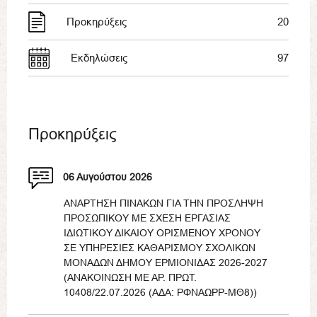
Προκηρύξεις
20
Εκδηλώσεις
97
Προκηρύξεις
06 Αυγούστου 2026
ΑΝΑΡΤΗΣΗ ΠΙΝΑΚΩΝ ΓΙΑ ΤΗΝ ΠΡΟΣΛΗΨΗ
ΠΡΟΣΩΠΙΚΟΥ ΜΕ ΣΧΕΣΗ ΕΡΓΑΣΙΑΣ
ΙΔΙΩΤΙΚΟΥ ΔΙΚΑΙΟΥ ΟΡΙΣΜΕΝΟΥ ΧΡΟΝΟΥ
ΣΕ ΥΠΗΡΕΣΙΕΣ ΚΑΘΑΡΙΣΜΟΥ ΣΧΟΛΙΚΩΝ
ΜΟΝΑΔΩΝ ΔΗΜΟΥ ΕΡΜΙΟΝΙΔΑΣ 2026-2027
(ΑΝΑΚΟΙΝΩΣΗ ΜΕ ΑΡ. ΠΡΩΤ.
10408/22.07.2026 (ΑΔΑ: ΡΦΝΑΩΡΡ-ΜΘ8))