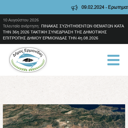
09.02.2024 - Ερωτηματολό
10 Αυγούστου 2026
Τελευταία ανάρτηση:
ΠΙΝΑΚΑΣ ΣΥΖΗΤΗΘΕΝΤΩΝ ΘΕΜΑΤΩΝ ΚΑΤΑ
ΤΗΝ 36η 2026 ΤΑΚΤΙΚΗ ΣΥΝΕΔΡΙΑΣΗ ΤΗΣ ΔΗΜΟΤΙΚΗΣ
ΕΠΙΤΡΟΠΗΣ ΔΗΜΟΥ ΕΡΜΙΟΝΙΔΑΣ ΤΗΝ 4η.08.2026