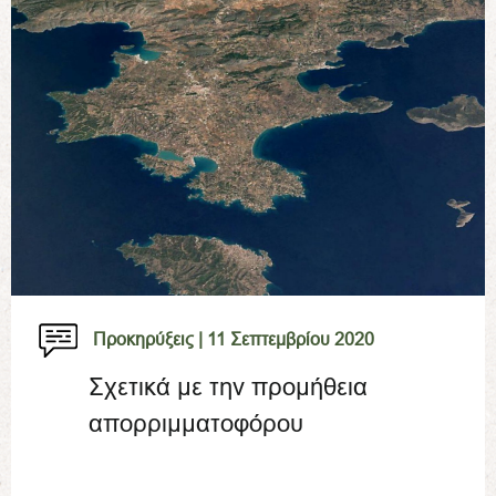
Προκηρύξεις |
11 Σεπτεμβρίου 2020
Σχετικά με την προμήθεια
απορριμματοφόρου