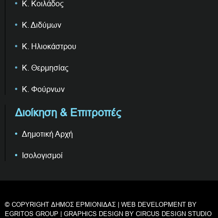
Κ. Κοιλάδος
Κ. Διδύμων
Κ. Ηλιοκάστρου
Κ. Θερμησίας
Κ. Φούρνων
Διοίκηση & Επιτροπές
Δημοτική Αρχή
Ισολογισμοί
© COPYRIGHT ΔΗΜΟΣ ΕΡΜΙΟΝΙΔΑΣ | WEB DEVELOPMENT BY
EGRITOS GROUP
| GRAPHICS DESIGN BY
CIRCUS DESIGN STUDIO