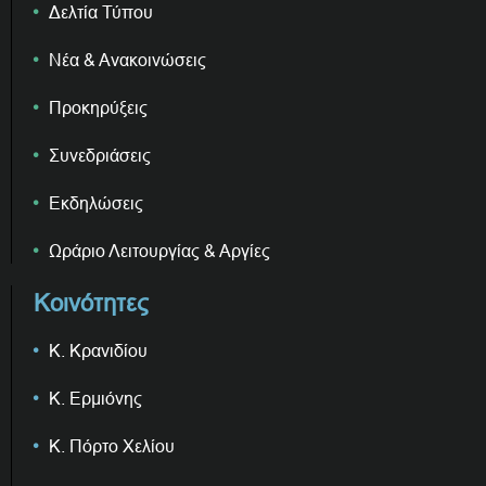
Δελτία Τύπου
Νέα & Ανακοινώσεις
Προκηρύξεις
Συνεδριάσεις
Εκδηλώσεις
Ωράριο Λειτουργίας & Αργίες
Κοινότητες
Κ. Κρανιδίου
Κ. Ερμιόνης
Κ. Πόρτο Χελίου