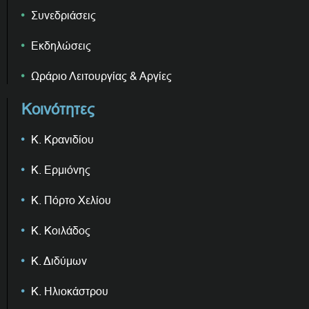
Συνεδριάσεις
Εκδηλώσεις
Ωράριο Λειτουργίας & Αργίες
Κοινότητες
Κ. Κρανιδίου
Κ. Ερμιόνης
Κ. Πόρτο Χελίου
Κ. Κοιλάδος
Κ. Διδύμων
Κ. Ηλιοκάστρου