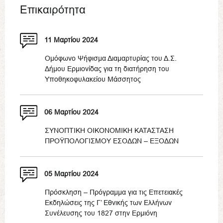
Επικαιρότητα
11 Μαρτίου 2024
Ομόφωνο Ψήφισμα Διαμαρτυρίας του Δ.Σ.
Δήμου Ερμιονίδας για τη διατήρηση του
Υποθηκοφυλακείου Μάσσητος
06 Μαρτίου 2024
ΣΥΝΟΠΤΙΚΗ ΟΙΚΟΝΟΜΙΚΗ ΚΑΤΑΣΤΑΣΗ
ΠΡΟΫΠΟΛΟΓΙΣΜΟΥ ΕΣΟΔΩΝ – ΕΞΟΔΩΝ
05 Μαρτίου 2024
Πρόσκληση – Πρόγραμμα για τις Επετειακές
Εκδηλώσεις της Γ’ Εθνικής των Ελλήνων
Συνέλευσης του 1827 στην Ερμιόνη