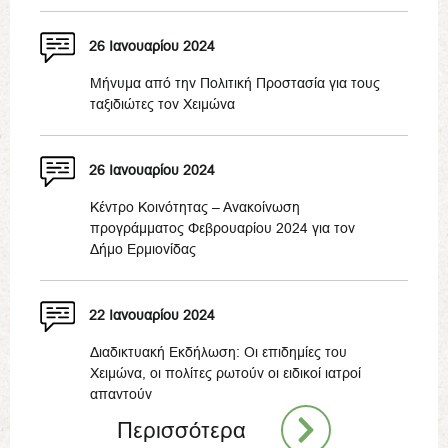
26 Ιανουαρίου 2024
Μήνυμα από την Πολιτική Προστασία για τους
ταξιδιώτες τον Χειμώνα
26 Ιανουαρίου 2024
Κέντρο Κοινότητας – Ανακοίνωση
προγράμματος Φεβρουαρίου 2024 για τον
Δήμο Ερμιονίδας
22 Ιανουαρίου 2024
Διαδικτυακή Εκδήλωση: Οι επιδημίες του
Χειμώνα, οι πολίτες ρωτούν οι ειδικοί ιατροί
απαντούν
Περισσότερα