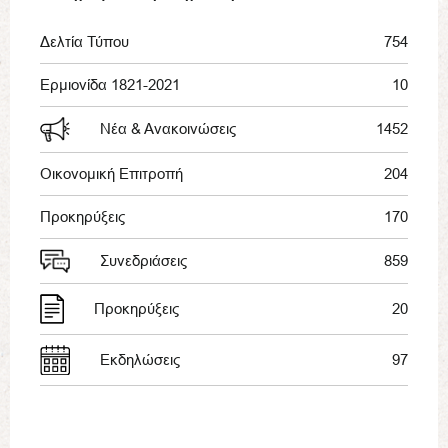
Δελτία Τύπου
754
Ερμιονίδα 1821-2021
10
Νέα & Ανακοινώσεις
1452
Οικονομική Επιτροπή
204
Προκηρύξεις
170
Συνεδριάσεις
859
Προκηρύξεις
20
Εκδηλώσεις
97