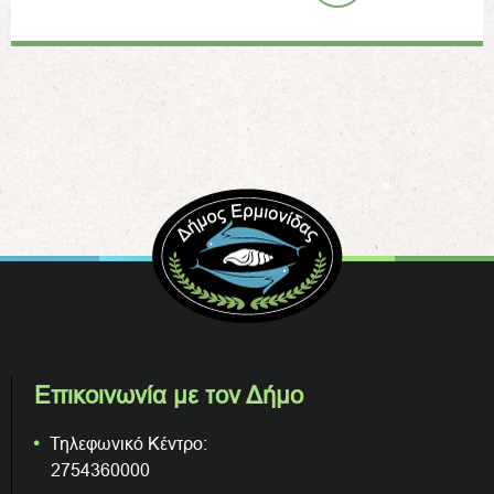
Επικοινωνία με τον Δήμο
Τηλεφωνικό Κέντρο:
2754360000