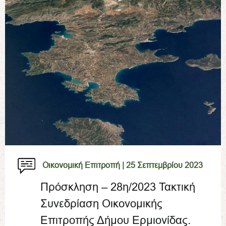
Οικονομική Επιτροπή |
25 Σεπτεμβρίου 2023
Πρόσκληση – 28η/2023 Τακτική
Συνεδρίαση Οικονομικής
Επιτροπής Δήμου Ερμιονίδας.