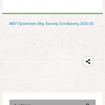
8807 Πρόσκληση 28ης Τακτικής Συνεδρίασης 2023 ΟΕ