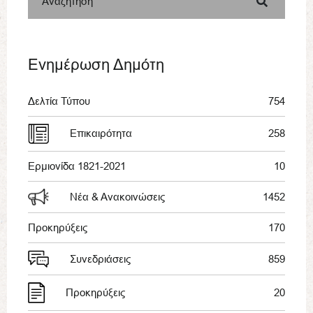
Αναζήτηση
Ενημέρωση Δημότη
Δελτία Τύπου
754
Επικαιρότητα
258
Ερμιονίδα 1821-2021
10
Νέα & Ανακοινώσεις
1452
Προκηρύξεις
170
Συνεδριάσεις
859
Προκηρύξεις
20