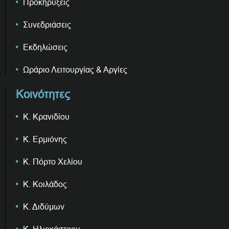
Προκηρύξεις
Συνεδριάσεις
Εκδηλώσεις
Ωράριο Λειτουργίας & Αργίες
Κοινότητες
Κ. Κρανιδίου
Κ. Ερμιόνης
Κ. Πόρτο Χελίου
Κ. Κοιλάδος
Κ. Διδύμων