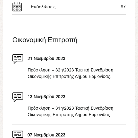
Εκδηλώσεις
97
Οικονομική Επιτροπή
21 Νοεμβρίου 2023
Πρόσκληση – 32η/2023 Τακτική Συνεδρίαση
Οικονομικής Επιτροπής Δήμου Ερμιονίδας.
13 Νοεμβρίου 2023
Πρόσκληση – 31η/2023 Τακτική Συνεδρίαση
Οικονομικής Επιτροπής Δήμου Ερμιονίδας.
07 Νοεμβρίου 2023