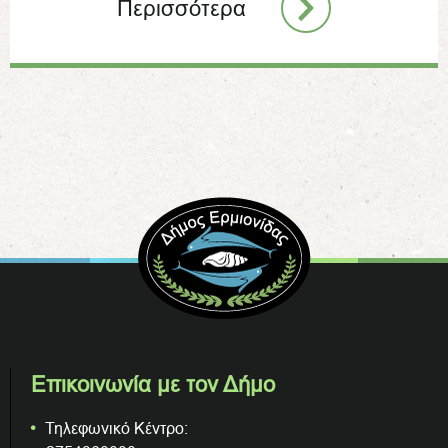
Περισσότερα
Επικοινωνία με τον Δήμο
Τηλεφωνικό Κέντρο: