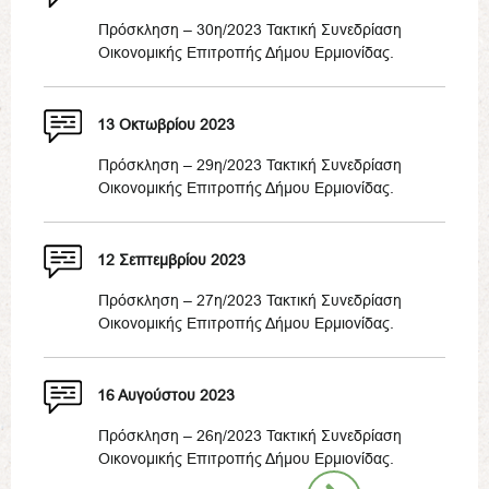
Πρόσκληση – 30η/2023 Τακτική Συνεδρίαση
Οικονομικής Επιτροπής Δήμου Ερμιονίδας.
13 Οκτωβρίου 2023
Πρόσκληση – 29η/2023 Τακτική Συνεδρίαση
Οικονομικής Επιτροπής Δήμου Ερμιονίδας.
12 Σεπτεμβρίου 2023
Πρόσκληση – 27η/2023 Τακτική Συνεδρίαση
Οικονομικής Επιτροπής Δήμου Ερμιονίδας.
16 Αυγούστου 2023
Πρόσκληση – 26η/2023 Τακτική Συνεδρίαση
Οικονομικής Επιτροπής Δήμου Ερμιονίδας.