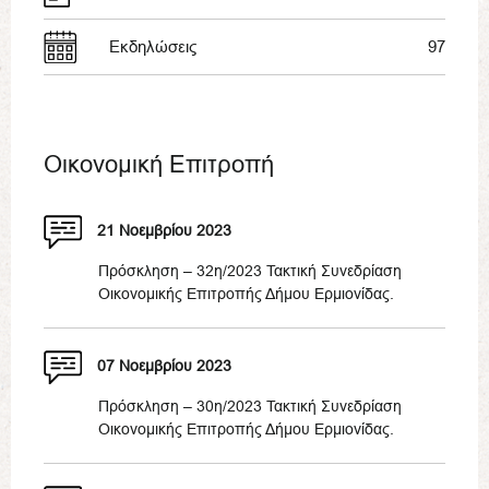
Εκδηλώσεις
97
Οικονομική Επιτροπή
21 Νοεμβρίου 2023
Πρόσκληση – 32η/2023 Τακτική Συνεδρίαση
Οικονομικής Επιτροπής Δήμου Ερμιονίδας.
07 Νοεμβρίου 2023
Πρόσκληση – 30η/2023 Τακτική Συνεδρίαση
Οικονομικής Επιτροπής Δήμου Ερμιονίδας.