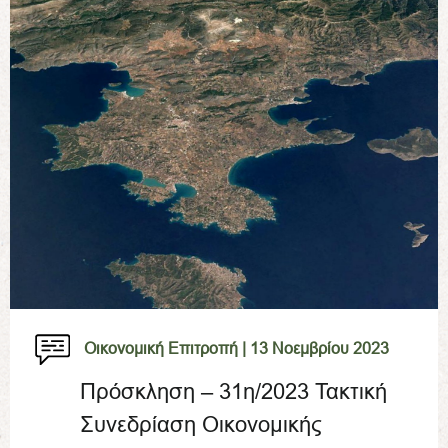
Οικονομική Επιτροπή |
13 Νοεμβρίου 2023
Πρόσκληση – 31η/2023 Τακτική
Συνεδρίαση Οικονομικής