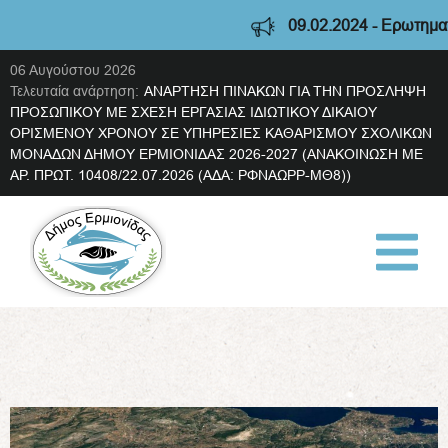
09.02.2024 - Ερωτηματολ
06 Αυγούστου 2026
Τελευταία ανάρτηση:
ΑΝΑΡΤΗΣΗ ΠΙΝΑΚΩΝ ΓΙΑ ΤΗΝ ΠΡΟΣΛΗΨΗ
ΠΡΟΣΩΠΙΚΟΥ ΜΕ ΣΧΕΣΗ ΕΡΓΑΣΙΑΣ ΙΔΙΩΤΙΚΟΥ ΔΙΚΑΙΟΥ
ΟΡΙΣΜΕΝΟΥ ΧΡΟΝΟΥ ΣΕ ΥΠΗΡΕΣΙΕΣ ΚΑΘΑΡΙΣΜΟΥ ΣΧΟΛΙΚΩΝ
ΜΟΝΑΔΩΝ ΔΗΜΟΥ ΕΡΜΙΟΝΙΔΑΣ 2026-2027 (ΑΝΑΚΟΙΝΩΣΗ ΜΕ
ΑΡ. ΠΡΩΤ. 10408/22.07.2026 (ΑΔΑ: ΡΦΝΑΩΡΡ-ΜΘ8))