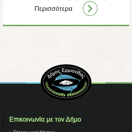
Περισσότερα
Επικοινωνία με τον Δήμο