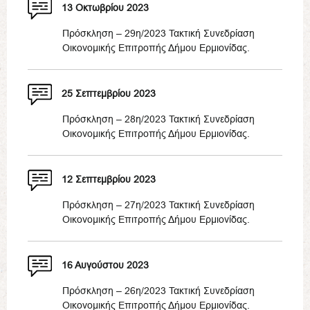
13 Οκτωβρίου 2023
Πρόσκληση – 29η/2023 Τακτική Συνεδρίαση
Οικονομικής Επιτροπής Δήμου Ερμιονίδας.
25 Σεπτεμβρίου 2023
Πρόσκληση – 28η/2023 Τακτική Συνεδρίαση
Οικονομικής Επιτροπής Δήμου Ερμιονίδας.
12 Σεπτεμβρίου 2023
Πρόσκληση – 27η/2023 Τακτική Συνεδρίαση
Οικονομικής Επιτροπής Δήμου Ερμιονίδας.
16 Αυγούστου 2023
Πρόσκληση – 26η/2023 Τακτική Συνεδρίαση
Οικονομικής Επιτροπής Δήμου Ερμιονίδας.