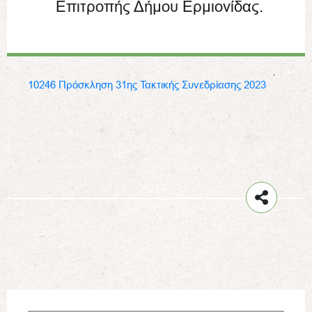
Επιτροπής Δήμου Ερμιονίδας.
10246 Πρόσκληση 31ης Τακτικής Συνεδρίασης 2023