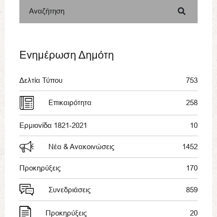
Αναζήτηση
Ενημέρωση Δημότη
Δελτία Τύπου
753
Επικαιρότητα
258
Ερμιονίδα 1821-2021
10
Νέα & Ανακοινώσεις
1452
Προκηρύξεις
170
Συνεδριάσεις
859
Προκηρύξεις
20