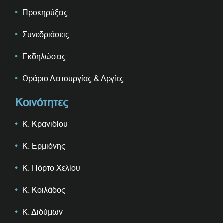
Προκηρύξεις
Συνεδριάσεις
Εκδηλώσεις
Ωράριο Λειτουργίας & Αργίες
Κοινότητες
Κ. Κρανιδίου
Κ. Ερμιόνης
Κ. Πόρτο Χελίου
Κ. Κοιλάδος
Κ. Διδύμων