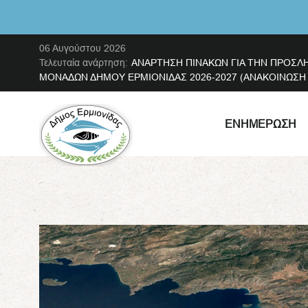
06 Αυγούστου 2026
Τελευταία ανάρτηση:
ΑΝΑΡΤΗΣΗ ΠΙΝΑΚΩΝ ΓΙΑ ΤΗΝ ΠΡΟΣΛ
ΜΟΝΑΔΩΝ ΔΗΜΟΥ ΕΡΜΙΟΝΙΔΑΣ 2026-2027 (ΑΝΑΚΟΙΝΩΣΗ ΜΕ
ΕΝΗΜΈΡΩΣΗ