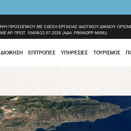
ΗΨΗ ΠΡΟΣΩΠΙΚΟΥ ΜΕ ΣΧΕΣΗ ΕΡΓΑΣΙΑΣ ΙΔΙΩΤΙΚΟΥ ΔΙΚΑΙΟΥ ΟΡΙ
 ΑΡ. ΠΡΩΤ. 10408/22.07.2026 (ΑΔΑ: ΡΦΝΑΩΡΡ-ΜΘ8))
ΔΙΟΊΚΗΣΗ
ΕΠΙΤΡΟΠΈΣ
ΥΠΗΡΕΣΊΕΣ
ΤΟΥΡΙΣΜΌΣ
Π