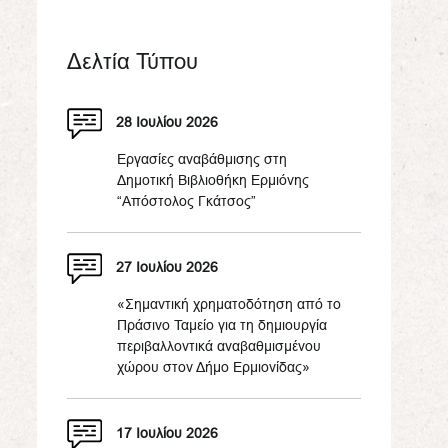
Δελτία Τύπου
28 Ιουλίου 2026
Εργασίες αναβάθμισης στη
Δημοτική Βιβλιοθήκη Ερμιόνης
“Απόστολος Γκάτσος”
27 Ιουλίου 2026
«Σημαντική χρηματοδότηση από το
Πράσινο Ταμείο για τη δημιουργία
περιβαλλοντικά αναβαθμισμένου
χώρου στον Δήμο Ερμιονίδας»
17 Ιουλίου 2026