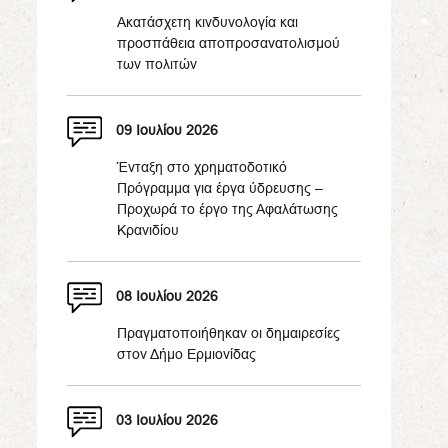
Ακατάσχετη κινδυνολογία και
προσπάθεια αποπροσανατολισμού
των πολιτών
09 Ιουλίου 2026
Ένταξη στο χρηματοδοτικό
Πρόγραμμα για έργα ύδρευσης –
Προχωρά το έργο της Αφαλάτωσης
Κρανιδίου
08 Ιουλίου 2026
Πραγματοποιήθηκαν οι δημαιρεσίες
στον Δήμο Ερμιονίδας
03 Ιουλίου 2026