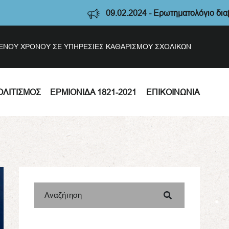
09.02.2024 - Ερωτηματολόγιο διαβούλευσης Στρατη
ΣΜΕΝΟΥ ΧΡΟΝΟΥ ΣΕ ΥΠΗΡΕΣΙΕΣ ΚΑΘΑΡΙΣΜΟΥ ΣΧΟΛΙΚΩΝ
ΟΛΙΤΙΣΜΌΣ
ΕΡΜΙΟΝΊΔΑ 1821-2021
ΕΠΙΚΟΙΝΩΝΊΑ
Αναζήτηση