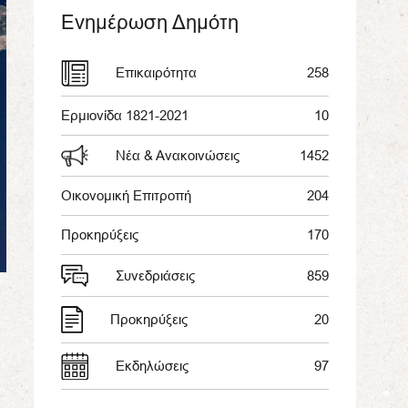
Ενημέρωση Δημότη
Επικαιρότητα
258
Ερμιονίδα 1821-2021
10
Νέα & Ανακοινώσεις
1452
Οικονομική Επιτροπή
204
Προκηρύξεις
170
Συνεδριάσεις
859
Προκηρύξεις
20
Εκδηλώσεις
97