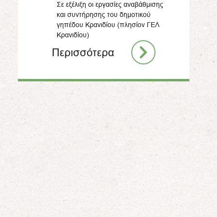
Σε εξέλιξη οι εργασίες αναβάθμισης
και συντήρησης του δημοτικού
γηπέδου Κρανιδίου (πλησίον ΓΕΛ
Κρανιδίου)
Περισσότερα