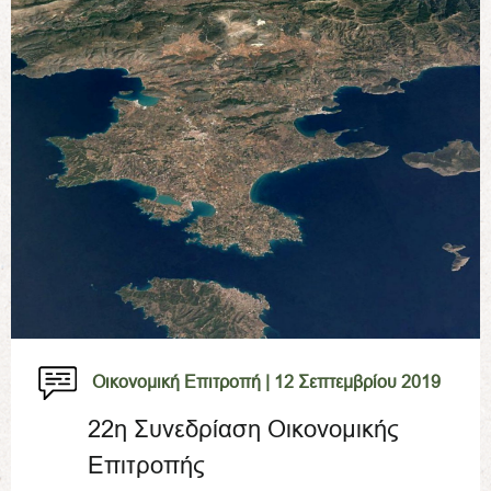
Οικονομική Επιτροπή |
12 Σεπτεμβρίου 2019
22η Συνεδρίαση Οικονομικής
Επιτροπής