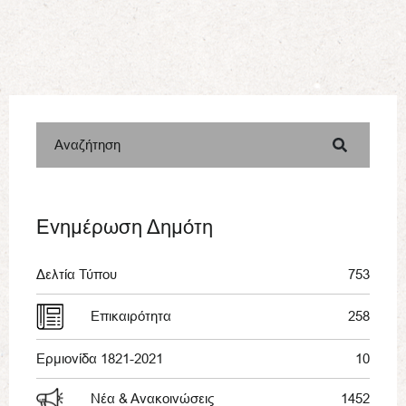
Αναζήτηση
Ενημέρωση Δημότη
Δελτία Τύπου
753
Επικαιρότητα
258
Ερμιονίδα 1821-2021
10
Νέα & Ανακοινώσεις
1452