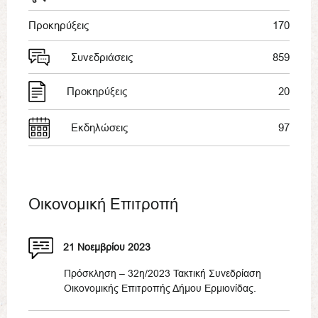
Προκηρύξεις
170
Συνεδριάσεις
859
Προκηρύξεις
20
Εκδηλώσεις
97
Οικονομική Επιτροπή
21 Νοεμβρίου 2023
Πρόσκληση – 32η/2023 Τακτική Συνεδρίαση
Οικονομικής Επιτροπής Δήμου Ερμιονίδας.