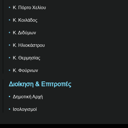
Κ. Πόρτο Χελίου
Κ. Κοιλάδος
Κ. Διδύμων
Κ. Ηλιοκάστρου
Κ. Θερμησίας
Κ. Φούρνων
Διοίκηση & Επιτροπές
Δημοτική Αρχή
Ισολογισμοί