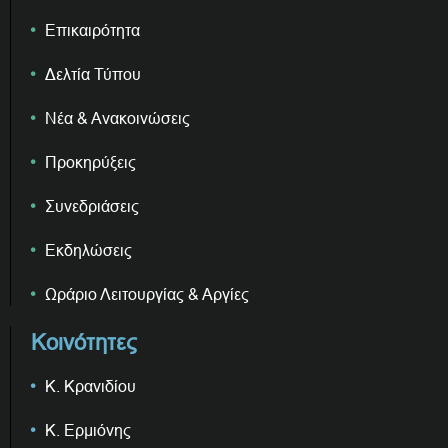
Επικαιρότητα
Δελτία Τύπου
Νέα & Ανακοινώσεις
Προκηρύξεις
Συνεδριάσεις
Εκδηλώσεις
Ωράριο Λειτουργίας & Αργίες
Κοινότητες
Κ. Κρανιδίου
Κ. Ερμιόνης