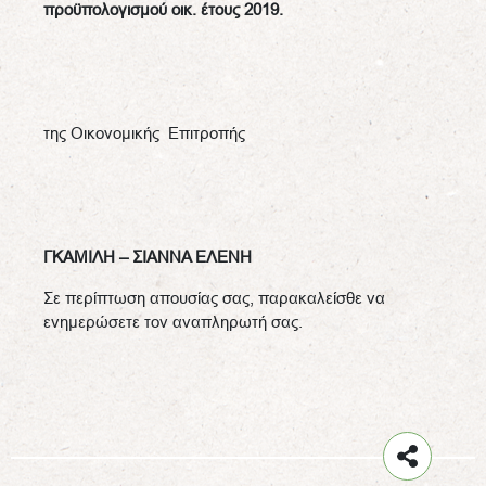
προϋπολογισμού οικ. έτους 2019.
της Οικονομικής Επιτροπής
ΓΚΑΜΙΛΗ – ΣΙΑΝ
N
Α ΕΛΕΝΗ
Σε περίπτωση απουσίας σας, παρακαλείσθε να
ενημερώσετε τον αναπληρωτή σας.