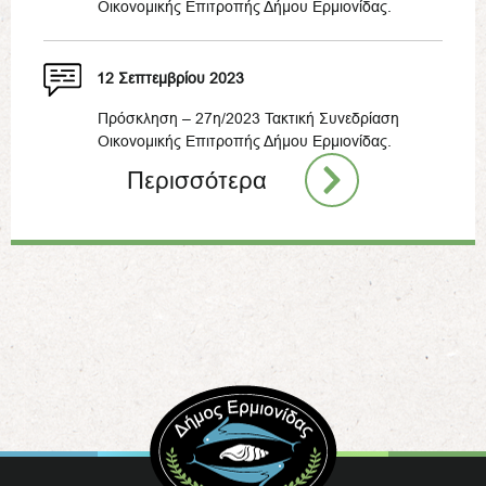
Οικονομικής Επιτροπής Δήμου Ερμιονίδας.
12 Σεπτεμβρίου 2023
Πρόσκληση – 27η/2023 Τακτική Συνεδρίαση
Οικονομικής Επιτροπής Δήμου Ερμιονίδας.
Περισσότερα