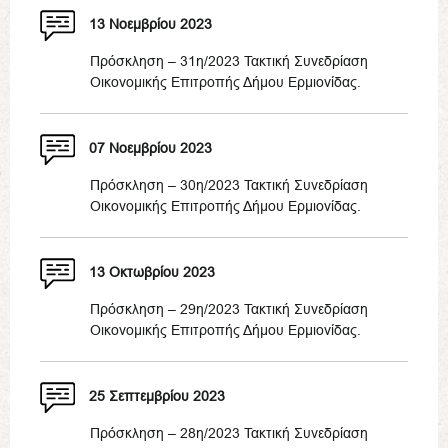
13 Νοεμβρίου 2023
Πρόσκληση – 31η/2023 Τακτική Συνεδρίαση
Οικονομικής Επιτροπής Δήμου Ερμιονίδας.
07 Νοεμβρίου 2023
Πρόσκληση – 30η/2023 Τακτική Συνεδρίαση
Οικονομικής Επιτροπής Δήμου Ερμιονίδας.
13 Οκτωβρίου 2023
Πρόσκληση – 29η/2023 Τακτική Συνεδρίαση
Οικονομικής Επιτροπής Δήμου Ερμιονίδας.
25 Σεπτεμβρίου 2023
Πρόσκληση – 28η/2023 Τακτική Συνεδρίαση