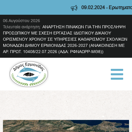
09.02.2024 - Ερωτηματολόγι
06 Αυγούστου 2026
Τελευταία ανάρτηση:
ΑΝΑΡΤΗΣΗ ΠΙΝΑΚΩΝ ΓΙΑ ΤΗΝ ΠΡΟΣΛΗΨΗ
ΠΡΟΣΩΠΙΚΟΥ ΜΕ ΣΧΕΣΗ ΕΡΓΑΣΙΑΣ ΙΔΙΩΤΙΚΟΥ ΔΙΚΑΙΟΥ
ΟΡΙΣΜΕΝΟΥ ΧΡΟΝΟΥ ΣΕ ΥΠΗΡΕΣΙΕΣ ΚΑΘΑΡΙΣΜΟΥ ΣΧΟΛΙΚΩΝ
ΜΟΝΑΔΩΝ ΔΗΜΟΥ ΕΡΜΙΟΝΙΔΑΣ 2026-2027 (ΑΝΑΚΟΙΝΩΣΗ ΜΕ
ΑΡ. ΠΡΩΤ. 10408/22.07.2026 (ΑΔΑ: ΡΦΝΑΩΡΡ-ΜΘ8))