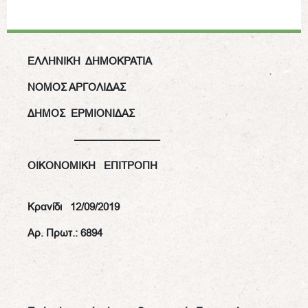
ΕΛΛΗΝΙΚΗ ΔΗΜΟΚΡΑΤΙΑ
ΝΟΜΟΣ ΑΡΓΟΛΙΔΑΣ
ΔΗΜΟΣ ΕΡΜΙΟΝΙΔΑΣ
————————-
OIKONOMIKH
ΕΠΙΤΡΟΠΗ
Κρανίδι 12/09/2019
Αρ. Πρωτ.: 6894