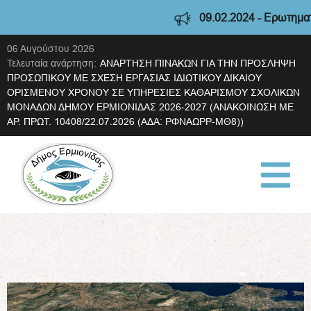
09.02.2024 - Ερωτηματολ
06 Αυγούστου 2026
Τελευταία ανάρτηση:
ΑΝΑΡΤΗΣΗ ΠΙΝΑΚΩΝ ΓΙΑ ΤΗΝ ΠΡΟΣΛΗΨΗ
ΠΡΟΣΩΠΙΚΟΥ ΜΕ ΣΧΕΣΗ ΕΡΓΑΣΙΑΣ ΙΔΙΩΤΙΚΟΥ ΔΙΚΑΙΟΥ
ΟΡΙΣΜΕΝΟΥ ΧΡΟΝΟΥ ΣΕ ΥΠΗΡΕΣΙΕΣ ΚΑΘΑΡΙΣΜΟΥ ΣΧΟΛΙΚΩΝ
ΜΟΝΑΔΩΝ ΔΗΜΟΥ ΕΡΜΙΟΝΙΔΑΣ 2026-2027 (ΑΝΑΚΟΙΝΩΣΗ ΜΕ
ΑΡ. ΠΡΩΤ. 10408/22.07.2026 (ΑΔΑ: ΡΦΝΑΩΡΡ-ΜΘ8))