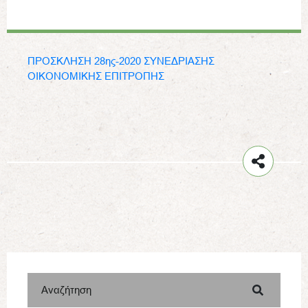
ΠΡΟΣΚΛΗΣΗ 28ης-2020 ΣΥΝΕΔΡΙΑΣΗΣ
ΟΙΚΟΝΟΜΙΚΗΣ ΕΠΙΤΡΟΠΗΣ
Αναζήτηση