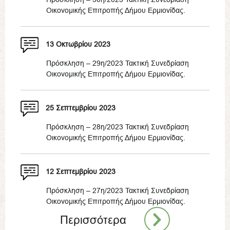
Οικονομικής Επιτροπής Δήμου Ερμιονίδας.
13 Οκτωβρίου 2023
Πρόσκληση – 29η/2023 Τακτική Συνεδρίαση
Οικονομικής Επιτροπής Δήμου Ερμιονίδας.
25 Σεπτεμβρίου 2023
Πρόσκληση – 28η/2023 Τακτική Συνεδρίαση
Οικονομικής Επιτροπής Δήμου Ερμιονίδας.
12 Σεπτεμβρίου 2023
Πρόσκληση – 27η/2023 Τακτική Συνεδρίαση
Οικονομικής Επιτροπής Δήμου Ερμιονίδας.
Περισσότερα