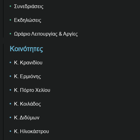
Συνεδριάσεις
Εκδηλώσεις
Ωράριο Λειτουργίας & Αργίες
Κοινότητες
Κ. Κρανιδίου
Κ. Ερμιόνης
Κ. Πόρτο Χελίου
Κ. Κοιλάδος
Κ. Διδύμων
Κ. Ηλιοκάστρου