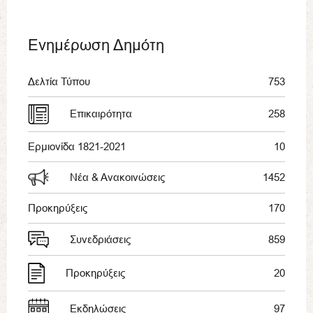
Ενημέρωση Δημότη
Δελτία Τύπου
753
Επικαιρότητα
258
Ερμιονίδα 1821-2021
10
Νέα & Ανακοινώσεις
1452
Προκηρύξεις
170
Συνεδριάσεις
859
Προκηρύξεις
20
Εκδηλώσεις
97