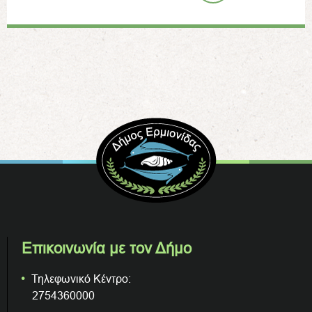
Επικοινωνία με τον Δήμο
Τηλεφωνικό Κέντρο:
2754360000