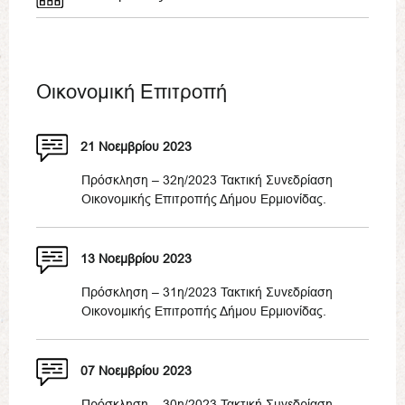
Οικονομική Επιτροπή
21 Νοεμβρίου 2023
Πρόσκληση – 32η/2023 Τακτική Συνεδρίαση
Οικονομικής Επιτροπής Δήμου Ερμιονίδας.
13 Νοεμβρίου 2023
Πρόσκληση – 31η/2023 Τακτική Συνεδρίαση
Οικονομικής Επιτροπής Δήμου Ερμιονίδας.
07 Νοεμβρίου 2023
Πρόσκληση – 30η/2023 Τακτική Συνεδρίαση