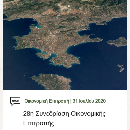
Οικονομική Επιτροπή |
31 Ιουλίου 2020
28η Συνεδρίαση Οικονομικής
Επιτροπής