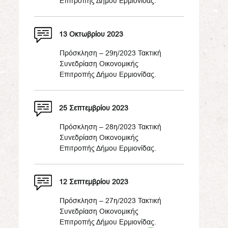
Επιτροπής Δήμου Ερμιονίδας.
13 Οκτωβρίου 2023
Πρόσκληση – 29η/2023 Τακτική
Συνεδρίαση Οικονομικής
Επιτροπής Δήμου Ερμιονίδας.
25 Σεπτεμβρίου 2023
Πρόσκληση – 28η/2023 Τακτική
Συνεδρίαση Οικονομικής
Επιτροπής Δήμου Ερμιονίδας.
12 Σεπτεμβρίου 2023
Πρόσκληση – 27η/2023 Τακτική
Συνεδρίαση Οικονομικής
Επιτροπής Δήμου Ερμιονίδας.