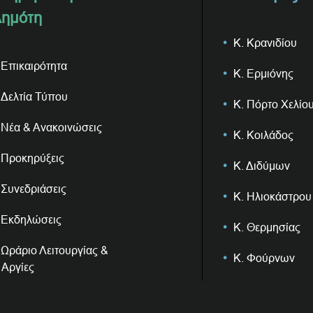
ημότη
Κ. Κρανιδίου
Επικαιρότητα
Κ. Ερμιόνης
Δελτία Τύπου
Κ. Πόρτο Χελίο
Νέα & Ανακοινώσεις
Κ. Κοιλάδος
Προκηρύξεις
Κ. Διδύμων
Συνεδριάσεις
Κ. Ηλιοκάστρου
Εκδηλώσεις
Κ. Θερμησίας
Ωράριο Λειτουργίας &
Κ. Φούρνων
Αργίες