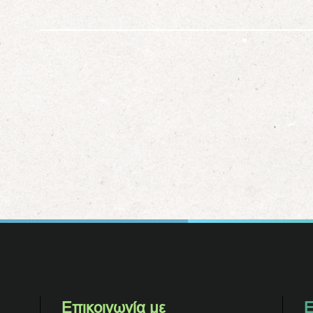
Επικοινωνία με
Ε