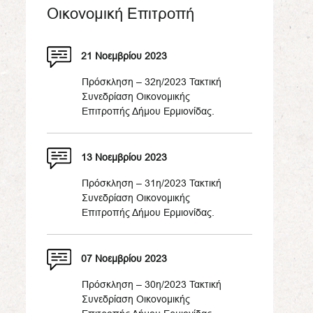
Οικονομική Επιτροπή
21 Νοεμβρίου 2023
Πρόσκληση – 32η/2023 Τακτική
Συνεδρίαση Οικονομικής
Επιτροπής Δήμου Ερμιονίδας.
13 Νοεμβρίου 2023
Πρόσκληση – 31η/2023 Τακτική
Συνεδρίαση Οικονομικής
Επιτροπής Δήμου Ερμιονίδας.
07 Νοεμβρίου 2023
Πρόσκληση – 30η/2023 Τακτική
Συνεδρίαση Οικονομικής