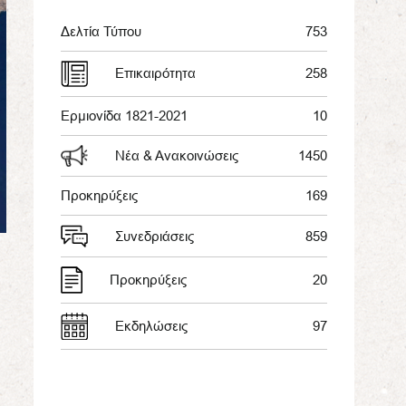
Δελτία Τύπου
753
Επικαιρότητα
258
Ερμιονίδα 1821-2021
10
Νέα & Ανακοινώσεις
1450
Προκηρύξεις
169
Συνεδριάσεις
859
Προκηρύξεις
20
Εκδηλώσεις
97