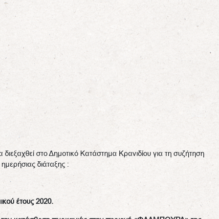
Η
 διεξαχθεί στο Δημοτικό Κατάστημα Κρανιδίου για τη συζήτηση
ημερήσιας διάταξης :
ικού έτους 2020.