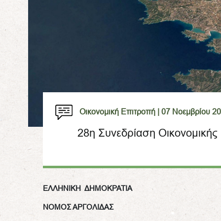
Οικονομική Επιτροπή |
07 Νοεμβρίου 2
28η Συνεδρίαση Οικονομικής
ΕΛΛΗΝΙΚΗ ΔΗΜΟΚΡΑΤ
ΝΟΜΟΣ ΑΡΓΟΛΙΔΑΣ