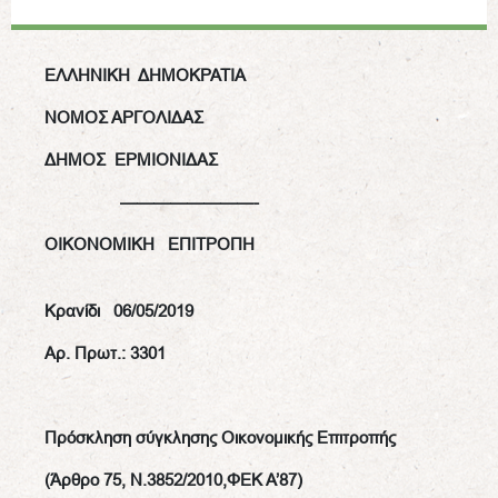
ΕΛΛΗΝΙΚΗ ΔΗΜΟΚΡΑΤΙΑ
ΝΟΜΟΣ ΑΡΓΟΛΙΔΑΣ
ΔΗΜΟΣ ΕΡΜΙΟΝΙΔΑΣ
————————-
OIKONOMIKH
ΕΠΙΤΡΟΠΗ
Κρανίδι 06/05/2019
Αρ. Πρωτ.: 3301
Πρόσκληση σύγκλησης Οικονομικής Επιτροπής
(Άρθρο 75, Ν.3852/2010,ΦΕΚ Α’87)