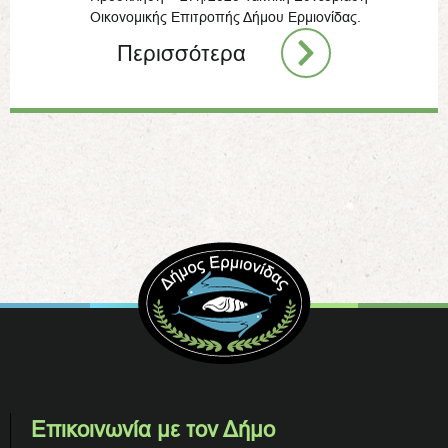
Οικονομικής Επιτροπής Δήμου Ερμιονίδας.
Περισσότερα
Επικοινωνία με τον Δήμο