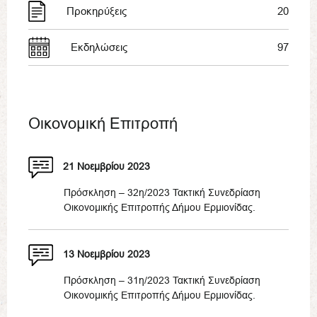
Προκηρύξεις
20
Εκδηλώσεις
97
Οικονομική Επιτροπή
21 Νοεμβρίου 2023
Πρόσκληση – 32η/2023 Τακτική Συνεδρίαση
Οικονομικής Επιτροπής Δήμου Ερμιονίδας.
13 Νοεμβρίου 2023
Πρόσκληση – 31η/2023 Τακτική Συνεδρίαση
Οικονομικής Επιτροπής Δήμου Ερμιονίδας.