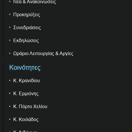
Νέα & Ανακοινώσεις
Προκηρύξεις
Συνεδριάσεις
Εκδηλώσεις
Ωράριο Λειτουργίας & Αργίες
Κοινότητες
Κ. Κρανιδίου
Κ. Ερμιόνης
Κ. Πόρτο Χελίου
Κ. Κοιλάδος