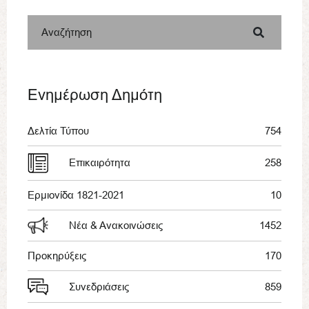
Αναζήτηση
Ενημέρωση Δημότη
Δελτία Τύπου
754
Επικαιρότητα
258
Ερμιονίδα 1821-2021
10
Νέα & Ανακοινώσεις
1452
Προκηρύξεις
170
Συνεδριάσεις
859