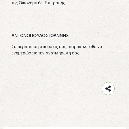
της Οικονομικής Επιτροπής
ΑΝΤΩΝΟΠΟΥΛΟΣ ΙΩΑΝΝΗΣ
Σε περίπτωση απουσίας σας, παρακαλείσθε να
ενημερώσετε τον αναπληρωτή σας.