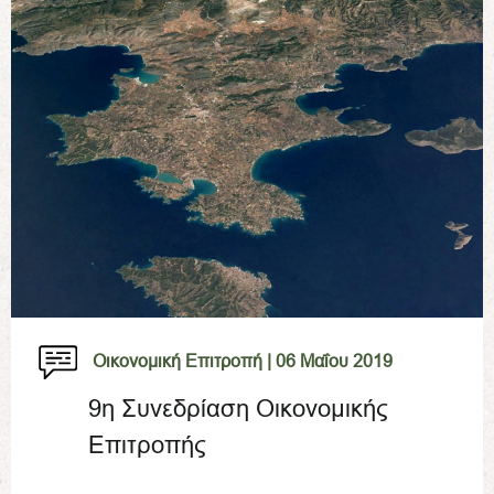
Οικονομική Επιτροπή |
06 Μαΐου 2019
9η Συνεδρίαση Οικονομικής
Επιτροπής