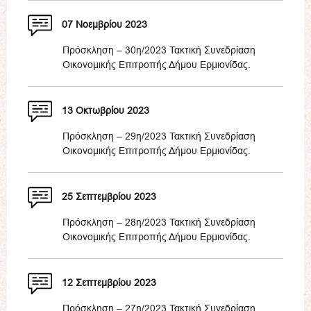
07 Νοεμβρίου 2023
Πρόσκληση – 30η/2023 Τακτική Συνεδρίαση
Οικονομικής Επιτροπής Δήμου Ερμιονίδας.
13 Οκτωβρίου 2023
Πρόσκληση – 29η/2023 Τακτική Συνεδρίαση
Οικονομικής Επιτροπής Δήμου Ερμιονίδας.
25 Σεπτεμβρίου 2023
Πρόσκληση – 28η/2023 Τακτική Συνεδρίαση
Οικονομικής Επιτροπής Δήμου Ερμιονίδας.
12 Σεπτεμβρίου 2023
Πρόσκληση – 27η/2023 Τακτική Συνεδρίαση