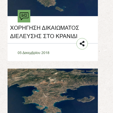
ΧΟΡΗΓΗΣΗ ΔΙΚΑΙΩΜΑΤΟΣ
ΔΙΕΛΕΥΣΗΣ ΣΤΟ ΚΡΑΝΙΔΙ
05 Δεκεμβρίου 2018