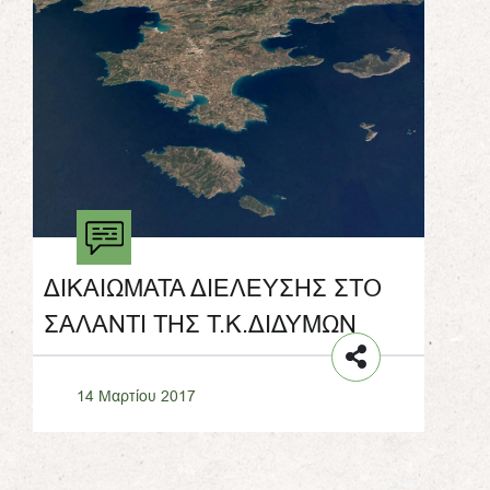
ΔΙΚΑΙΩΜΑΤΑ ΔΙΕΛΕΥΣΗΣ ΣΤΟ
ΣΑΛΑΝΤΙ ΤΗΣ Τ.Κ.ΔΙΔΥΜΩΝ
14 Μαρτίου 2017