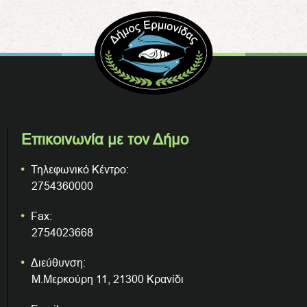
Επικοινωνία με τον Δήμο
Τηλεφωνικό Κέντρο:
2754360000
Fax:
2754023668
Διεύθυνση:
Μ.Μερκούρη 11, 21300 Κρανίδι