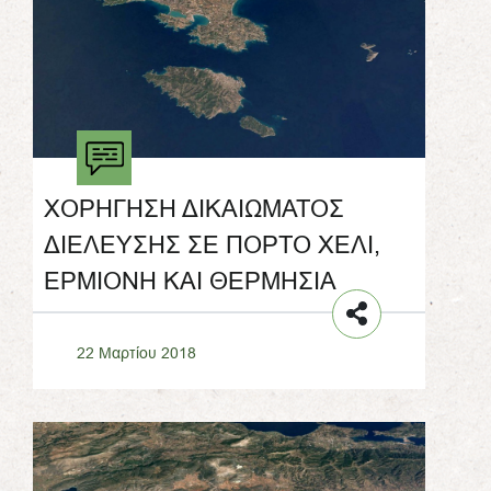
ΧΟΡΗΓΗΣΗ ΔΙΚΑΙΩΜΑΤΟΣ
ΔΙΕΛΕΥΣΗΣ ΣΕ ΠΟΡΤΟ ΧΕΛΙ,
ΕΡΜΙΟΝΗ ΚΑΙ ΘΕΡΜΗΣΙΑ
22 Μαρτίου 2018