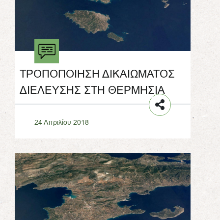
ΤΡΟΠΟΠΟΙΗΣΗ ΔΙΚΑΙΩΜΑΤΟΣ
ΔΙΕΛΕΥΣΗΣ ΣΤΗ ΘΕΡΜΗΣΙΑ
24 Απριλίου 2018