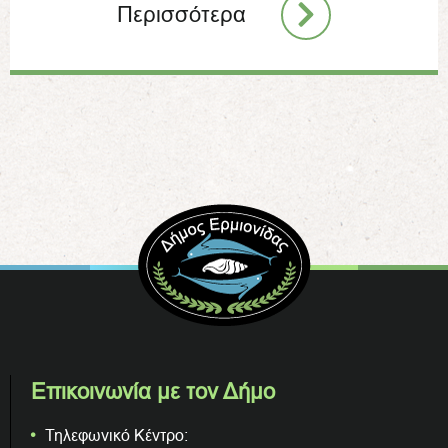
Περισσότερα
Επικοινωνία με τον Δήμο
Τηλεφωνικό Κέντρο: