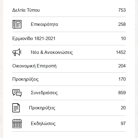
Δελτία Τύπου
753
Επικαιρότητα
258
Ερμιονίδα 1821-2021
10
Νέα & Ανακοινώσεις
1452
Οικονομική Επιτροπή
204
Προκηρύξεις
170
Συνεδριάσεις
859
Προκηρύξεις
20
Εκδηλώσεις
97