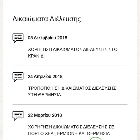
Δικαιώματα Διέλευσης
05 Δεκεμβρίου 2018
ΧΟΡΗΓΗΣΗ ΔΙΚΑΙΩΜΑΤΟΣ ΔΙΕΛΕΥΣΗΣ ΣΤΟ
ΚΡΑΝΙΔΙ
24 Απριλίου 2018
ΤΡΟΠΟΠΟΙΗΣΗ ΔΙΚΑΙΩΜΑΤΟΣ ΔΙΕΛΕΥΣΗΣ
ΣΤΗ ΘΕΡΜΗΣΙΑ
22 Μαρτίου 2018
ΧΟΡΗΓΗΣΗ ΔΙΚΑΙΩΜΑΤΟΣ ΔΙΕΛΕΥΣΗΣ ΣΕ
ΠΟΡΤΟ ΧΕΛΙ, ΕΡΜΙΟΝΗ ΚΑΙ ΘΕΡΜΗΣΙΑ