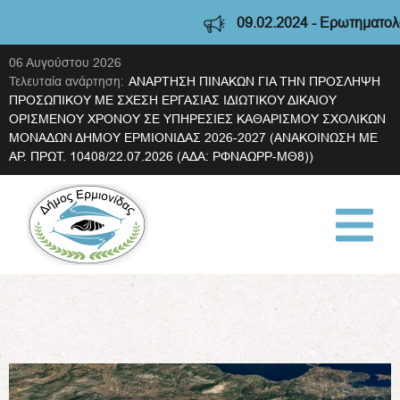
09.02.2024 - Ερωτηματολόγι
06 Αυγούστου 2026
Τελευταία ανάρτηση:
ΑΝΑΡΤΗΣΗ ΠΙΝΑΚΩΝ ΓΙΑ ΤΗΝ ΠΡΟΣΛΗΨΗ
ΠΡΟΣΩΠΙΚΟΥ ΜΕ ΣΧΕΣΗ ΕΡΓΑΣΙΑΣ ΙΔΙΩΤΙΚΟΥ ΔΙΚΑΙΟΥ
ΟΡΙΣΜΕΝΟΥ ΧΡΟΝΟΥ ΣΕ ΥΠΗΡΕΣΙΕΣ ΚΑΘΑΡΙΣΜΟΥ ΣΧΟΛΙΚΩΝ
ΜΟΝΑΔΩΝ ΔΗΜΟΥ ΕΡΜΙΟΝΙΔΑΣ 2026-2027 (ΑΝΑΚΟΙΝΩΣΗ ΜΕ
ΑΡ. ΠΡΩΤ. 10408/22.07.2026 (ΑΔΑ: ΡΦΝΑΩΡΡ-ΜΘ8))