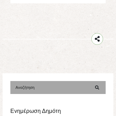
Αναζήτηση
Ενημέρωση Δημότη