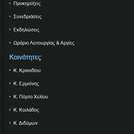
Προκηρύξεις
Συνεδριάσεις
Εκδηλώσεις
Ωράριο Λειτουργίας & Αργίες
Κοινότητες
Κ. Κρανιδίου
Κ. Ερμιόνης
Κ. Πόρτο Χελίου
Κ. Κοιλάδος
Κ. Διδύμων