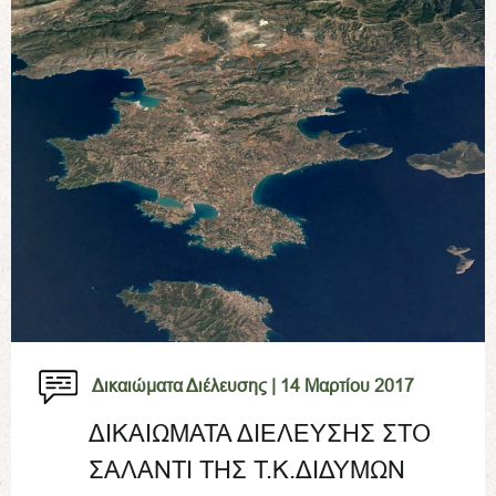
Δικαιώματα Διέλευσης |
14 Μαρτίου 2017
ΔΙΚΑΙΩΜΑΤΑ ΔΙΕΛΕΥΣΗΣ ΣΤΟ
ΣΑΛΑΝΤΙ ΤΗΣ Τ.Κ.ΔΙΔΥΜΩΝ