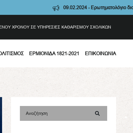
09.02.2024 - Ερωτηματολόγιο διαβούλευ
ΣΜΕΝΟΥ ΧΡΟΝΟΥ ΣΕ ΥΠΗΡΕΣΙΕΣ ΚΑΘΑΡΙΣΜΟΥ ΣΧΟΛΙΚΩΝ
ΟΛΙΤΙΣΜΌΣ
ΕΡΜΙΟΝΊΔΑ 1821-2021
ΕΠΙΚΟΙΝΩΝΊΑ
Αναζήτηση