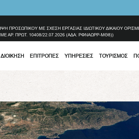
ΗΨΗ ΠΡΟΣΩΠΙΚΟΥ ΜΕ ΣΧΕΣΗ ΕΡΓΑΣΙΑΣ ΙΔΙΩΤΙΚΟΥ ΔΙΚΑΙΟΥ ΟΡΙ
 ΑΡ. ΠΡΩΤ. 10408/22.07.2026 (ΑΔΑ: ΡΦΝΑΩΡΡ-ΜΘ8))
ΔΙΟΊΚΗΣΗ
ΕΠΙΤΡΟΠΈΣ
ΥΠΗΡΕΣΊΕΣ
ΤΟΥΡΙΣΜΌΣ
Π