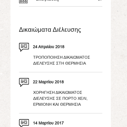
Δικαιώματα Διέλευσης
24 Απριλίου 2018
ΤΡΟΠΟΠΟΙΗΣΗ ΔΙΚΑΙΩΜΑΤΟΣ
ΔΙΕΛΕΥΣΗΣ ΣΤΗ ΘΕΡΜΗΣΙΑ
22 Μαρτίου 2018
ΧΟΡΗΓΗΣΗ ΔΙΚΑΙΩΜΑΤΟΣ
ΔΙΕΛΕΥΣΗΣ ΣΕ ΠΟΡΤΟ ΧΕΛΙ,
ΕΡΜΙΟΝΗ ΚΑΙ ΘΕΡΜΗΣΙΑ
14 Μαρτίου 2017