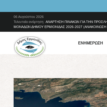
06 Αυγούστου 2026
Τελευταία ανάρτηση:
ΑΝΑΡΤΗΣΗ ΠΙΝΑΚΩΝ ΓΙΑ ΤΗΝ ΠΡΟΣΛ
ΜΟΝΑΔΩΝ ΔΗΜΟΥ ΕΡΜΙΟΝΙΔΑΣ 2026-2027 (ΑΝΑΚΟΙΝΩΣΗ ΜΕ
ΕΝΗΜΈΡΩΣΗ