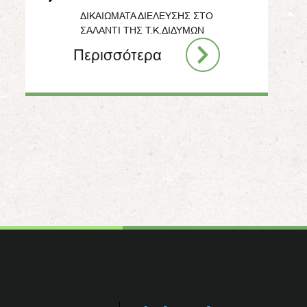
ΔΙΚΑΙΩΜΑΤΑ ΔΙΕΛΕΥΣΗΣ ΣΤΟ
ΣΑΛΑΝΤΙ ΤΗΣ Τ.Κ.ΔΙΔΥΜΩΝ
Περισσότερα