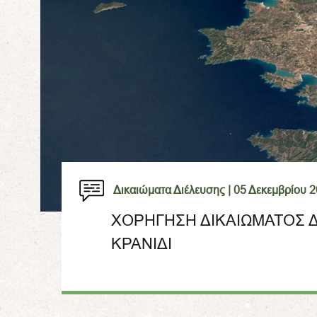
Δικαιώματα Διέλευσης |
05 Δεκεμβρίου 
ΧΟΡΗΓΗΣΗ ΔΙΚΑΙΩΜΑΤΟΣ 
ΚΡΑΝΙΔΙ