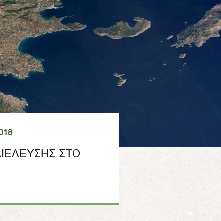
2018
ΔΙΕΛΕΥΣΗΣ ΣΤΟ