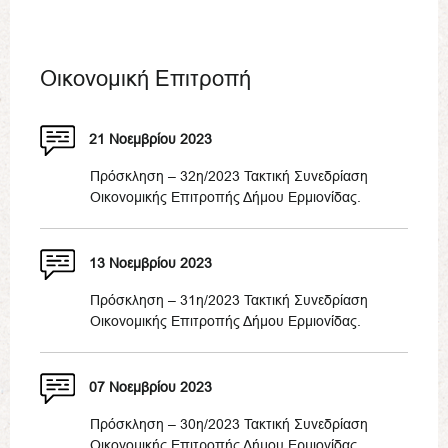
Οικονομική Επιτροπή
21 Νοεμβρίου 2023
Πρόσκληση – 32η/2023 Τακτική Συνεδρίαση
Οικονομικής Επιτροπής Δήμου Ερμιονίδας.
13 Νοεμβρίου 2023
Πρόσκληση – 31η/2023 Τακτική Συνεδρίαση
Οικονομικής Επιτροπής Δήμου Ερμιονίδας.
07 Νοεμβρίου 2023
Πρόσκληση – 30η/2023 Τακτική Συνεδρίαση
Οικονομικής Επιτροπής Δήμου Ερμιονίδας.