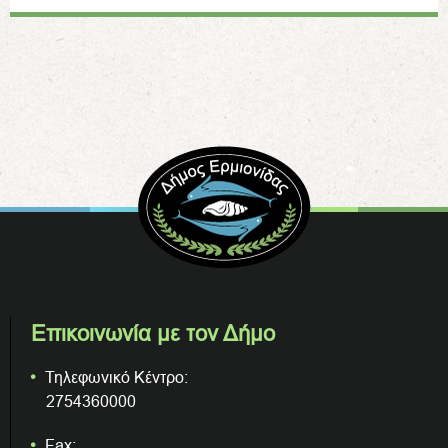
Επικοινωνία με τον Δήμο
Τηλεφωνικό Κέντρο:
2754360000
Fax: