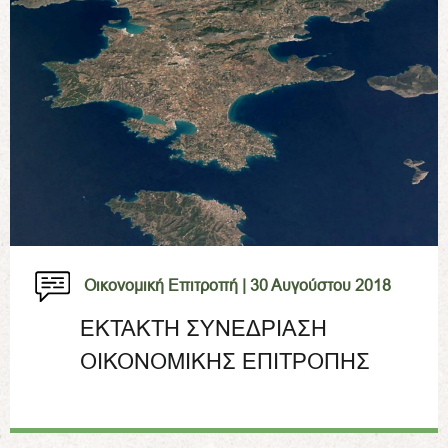
Οικονομική Επιτροπή |
30 Αυγούστου 2018
ΕΚΤΑΚΤΗ ΣΥΝΕΔΡΙΑΣΗ
ΟΙΚΟΝΟΜΙΚΗΣ ΕΠΙΤΡΟΠΗΣ