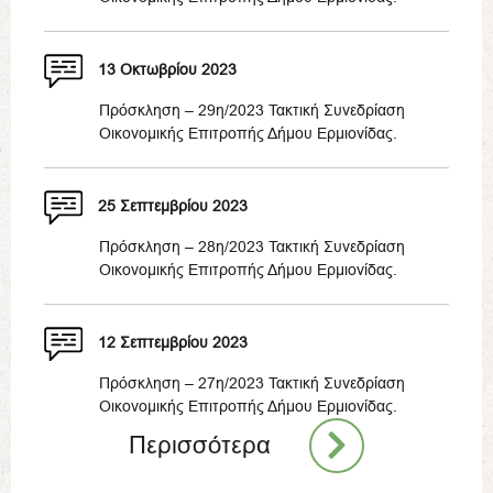
13 Οκτωβρίου 2023
Πρόσκληση – 29η/2023 Τακτική Συνεδρίαση
Οικονομικής Επιτροπής Δήμου Ερμιονίδας.
25 Σεπτεμβρίου 2023
Πρόσκληση – 28η/2023 Τακτική Συνεδρίαση
Οικονομικής Επιτροπής Δήμου Ερμιονίδας.
12 Σεπτεμβρίου 2023
Πρόσκληση – 27η/2023 Τακτική Συνεδρίαση
Οικονομικής Επιτροπής Δήμου Ερμιονίδας.
Περισσότερα