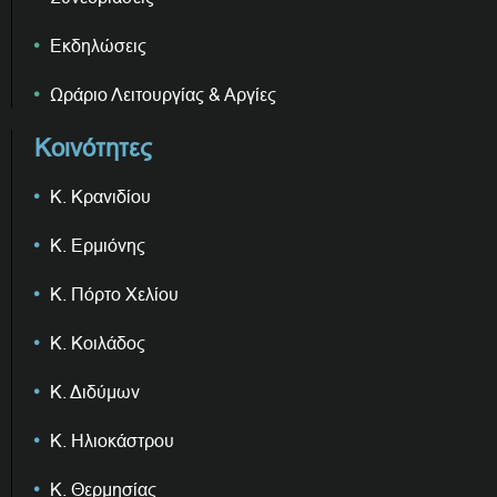
Εκδηλώσεις
Ωράριο Λειτουργίας & Αργίες
Κοινότητες
Κ. Κρανιδίου
Κ. Ερμιόνης
Κ. Πόρτο Χελίου
Κ. Κοιλάδος
Κ. Διδύμων
Κ. Ηλιοκάστρου
Κ. Θερμησίας