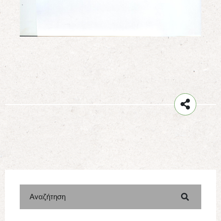
Αναζήτηση