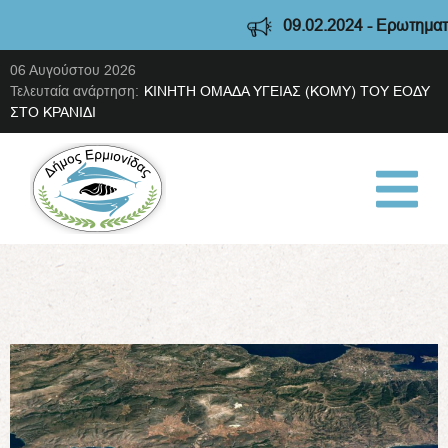
09.02.2024 - Ερωτηματολό
06 Αυγούστου 2026
Τελευταία ανάρτηση:
ΚΙΝΗΤΗ ΟΜΑΔΑ ΥΓΕΙΑΣ (ΚΟΜΥ) ΤΟΥ ΕΟΔΥ
ΣΤΟ ΚΡΑΝΙΔΙ