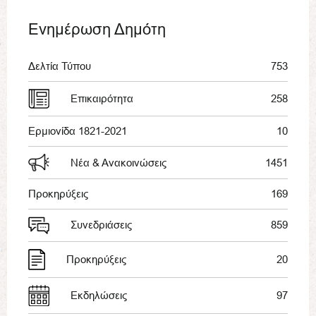
Ενημέρωση Δημότη
Δελτία Τύπου
753
Επικαιρότητα
258
Ερμιονίδα 1821-2021
10
Νέα & Ανακοινώσεις
1451
Προκηρύξεις
169
Συνεδριάσεις
859
Προκηρύξεις
20
Εκδηλώσεις
97