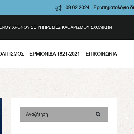
09.02.2024 - Ερωτηματολόγιο διαβούλευσ
ΣΜΕΝΟΥ ΧΡΟΝΟΥ ΣΕ ΥΠΗΡΕΣΙΕΣ ΚΑΘΑΡΙΣΜΟΥ ΣΧΟΛΙΚΩΝ
ΟΛΙΤΙΣΜΌΣ
ΕΡΜΙΟΝΊΔΑ 1821-2021
ΕΠΙΚΟΙΝΩΝΊΑ
Αναζήτηση