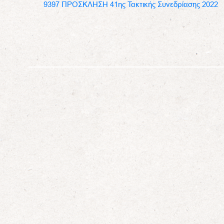
9397 ΠΡΟΣΚΛΗΣΗ 41ης Τακτικής Συνεδρίασης 2022