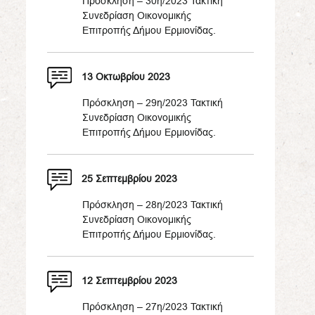
Πρόσκληση – 30η/2023 Τακτική
Συνεδρίαση Οικονομικής
Επιτροπής Δήμου Ερμιονίδας.
13 Οκτωβρίου 2023
Πρόσκληση – 29η/2023 Τακτική
Συνεδρίαση Οικονομικής
Επιτροπής Δήμου Ερμιονίδας.
25 Σεπτεμβρίου 2023
Πρόσκληση – 28η/2023 Τακτική
Συνεδρίαση Οικονομικής
Επιτροπής Δήμου Ερμιονίδας.
12 Σεπτεμβρίου 2023
Πρόσκληση – 27η/2023 Τακτική