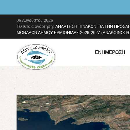
06 Αυγούστου 2026
Τελευταία ανάρτηση:
ΑΝΑΡΤΗΣΗ ΠΙΝΑΚΩΝ ΓΙΑ ΤΗΝ ΠΡΟΣΛ
ΜΟΝΑΔΩΝ ΔΗΜΟΥ ΕΡΜΙΟΝΙΔΑΣ 2026-2027 (ΑΝΑΚΟΙΝΩΣΗ ΜΕ
ΕΝΗΜΈΡΩΣΗ