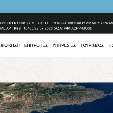
ΗΨΗ ΠΡΟΣΩΠΙΚΟΥ ΜΕ ΣΧΕΣΗ ΕΡΓΑΣΙΑΣ ΙΔΙΩΤΙΚΟΥ ΔΙΚΑΙΟΥ ΟΡΙ
 ΑΡ. ΠΡΩΤ. 10408/22.07.2026 (ΑΔΑ: ΡΦΝΑΩΡΡ-ΜΘ8))
ΔΙΟΊΚΗΣΗ
ΕΠΙΤΡΟΠΈΣ
ΥΠΗΡΕΣΊΕΣ
ΤΟΥΡΙΣΜΌΣ
Π