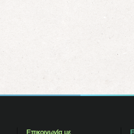
Επικοινωνία με
Ε