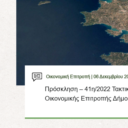
Οικονομική Επιτροπή |
06 Δεκεμβρίου 2
Πρόσκληση – 41η/2022 Τακτι
Οικονομικής Επιτροπής Δήμο