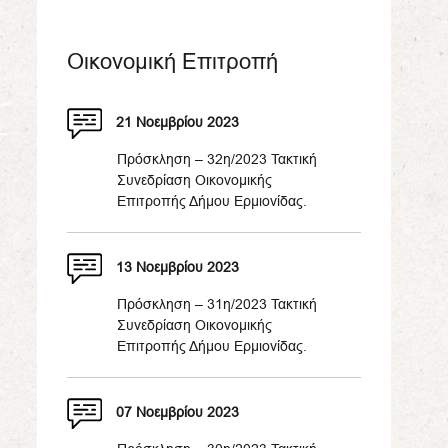
Οικονομική Επιτροπή
21 Νοεμβρίου 2023
Πρόσκληση – 32η/2023 Τακτική
Συνεδρίαση Οικονομικής
Επιτροπής Δήμου Ερμιονίδας.
13 Νοεμβρίου 2023
Πρόσκληση – 31η/2023 Τακτική
Συνεδρίαση Οικονομικής
Επιτροπής Δήμου Ερμιονίδας.
07 Νοεμβρίου 2023