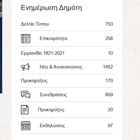
Ενημέρωση Δημότη
Δελτία Τύπου
753
Επικαιρότητα
258
Ερμιονίδα 1821-2021
10
Νέα & Ανακοινώσεις
1452
Προκηρύξεις
170
Συνεδριάσεις
859
Προκηρύξεις
20
Εκδηλώσεις
97