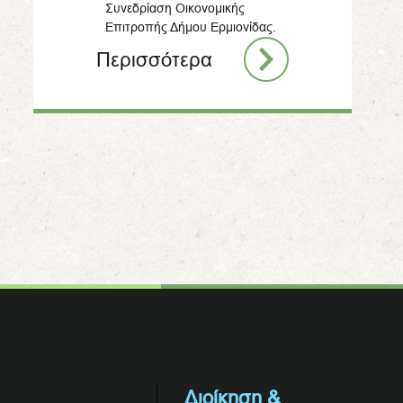
Συνεδρίαση Οικονομικής
Επιτροπής Δήμου Ερμιονίδας.
Περισσότερα
Διοίκηση &